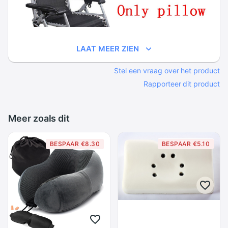
LAAT MEER ZIEN
Stel een vraag over het product
Rapporteer dit product
Meer zoals dit
BESPAAR €8.30
BESPAAR €5.10