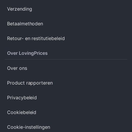
Verzending
Betaalmethoden
Retour- en restitutiebeleid
Over LovingPrices
Over ons
Product rapporteren
Privacybeleid
Cookiebeleid
Cookie-instellingen