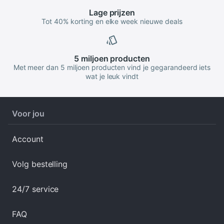
Lage
prijzen
Tot 40% korting en elke week nieuwe deals
5 miljoen
producten
Met meer dan 5 miljoen producten vind je gegarandeerd iets
wat je leuk vindt
Voor jou
Account
Volg bestelling
24/7 service
FAQ