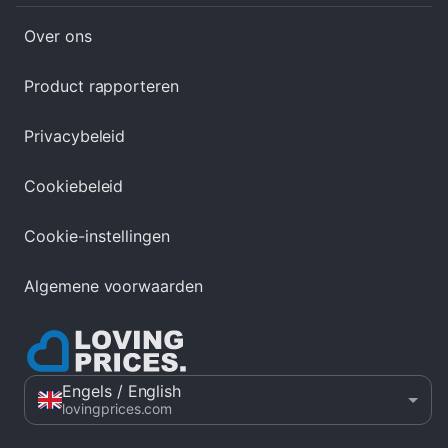
Over ons
Product rapporteren
Privacybeleid
Cookiebeleid
Cookie-instellingen
Algemene voorwaarden
Engels
/ English
lovingprices.com