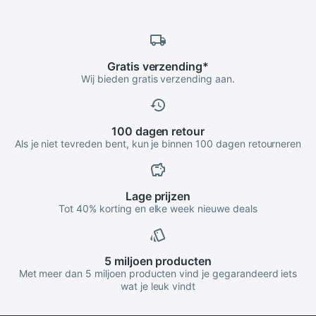
Gratis
verzending
*
Wij bieden gratis verzending aan.
100 dagen
retour
Als je niet tevreden bent, kun je binnen 100 dagen retourneren
Lage
prijzen
Tot 40% korting en elke week nieuwe deals
5 miljoen
producten
Met meer dan 5 miljoen producten vind je gegarandeerd iets
wat je leuk vindt