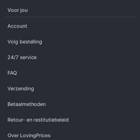
Voor jou
Account
Volg bestelling
24/7 service
FAQ
Verzending
Betaalmethoden
Retour- en restitutiebeleid
Over LovingPrices