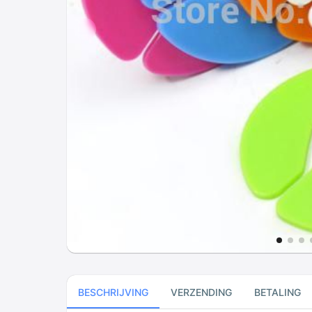
BESCHRIJVING
VERZENDING
BETALING