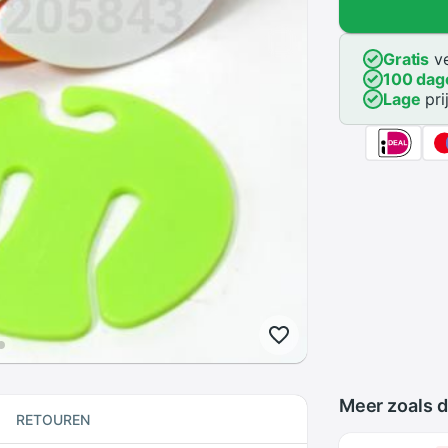
Gratis
ve
100 dag
Lage
pri
Meer zoals d
RETOUREN