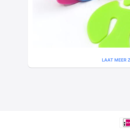
LAAT MEER Z