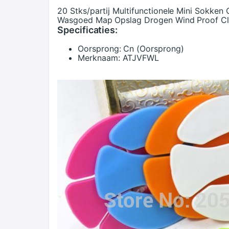
20 Stks/partij Multifunctionele Mini Sokken 
Wasgoed Map Opslag Drogen Wind Proof Cl
Specificaties:
Oorsprong:
Cn (Oorsprong)
Merknaam:
ATJVFWL