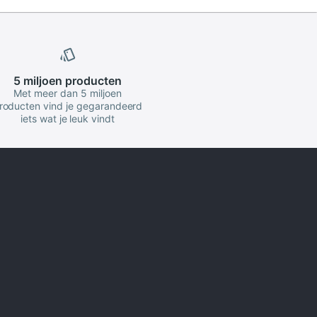
5 miljoen
producten
Met meer dan 5 miljoen
roducten vind je gegarandeerd
iets wat je leuk vindt