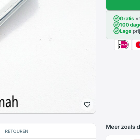
Gratis
ve
100 dag
Lage
pri
Meer zoals d
RETOUREN