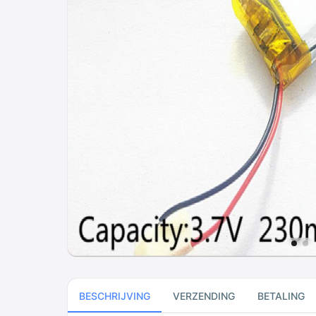
BESCHRIJVING
VERZENDING
BETALING