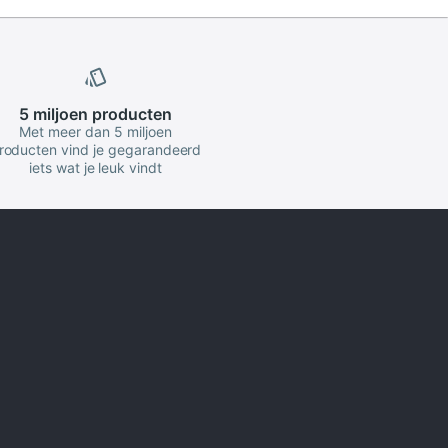
5 miljoen
producten
Met meer dan 5 miljoen
roducten vind je gegarandeerd
iets wat je leuk vindt