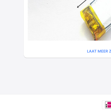
LAAT MEER Z