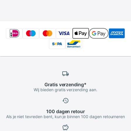
Gamer Muis Muizen
Mat Grote Gaming
mousepad
Gratis
verzending
*
Wij bieden gratis verzending aan.
100 dagen
retour
Als je niet tevreden bent, kun je binnen 100 dagen retourneren