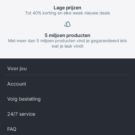
Lage
prijzen
Tot 40% korting en elke week nieuwe deals
5 miljoen
producten
Met meer dan 5 miljoen producten vind je gegarandeerd iets
wat je leuk vindt
Voor jou
Account
Volg bestelling
24/7 service
FAQ