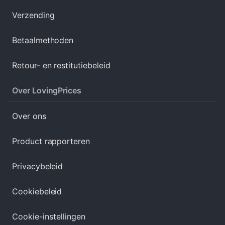
Verzending
Betaalmethoden
Retour- en restitutiebeleid
Over LovingPrices
Over ons
Product rapporteren
Privacybeleid
Cookiebeleid
Cookie-instellingen