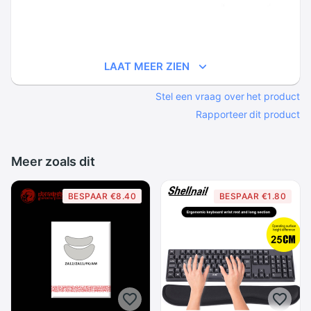
LAAT MEER ZIEN
Stel een vraag over het product
Rapporteer dit product
Meer zoals dit
BESPAAR €8.40
BESPAAR €1.80