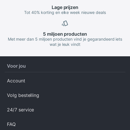
Lage
prijzen
Tot 40% korting en elke week nieuwe deals
5 miljoen
producten
Met meer dan 5 miljoen producten vind je gegarandeerd iets
wat je leuk vindt
Voor jou
Account
Volg bestelling
24/7 service
FAQ