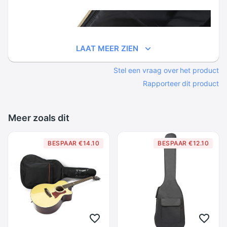
LAAT MEER ZIEN
Stel een vraag over het product
Rapporteer dit product
Meer zoals dit
BESPAAR €14.10
BESPAAR €12.10