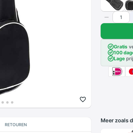
Gratis
ve
100 dag
Lage
pri
Meer zoals d
RETOUREN