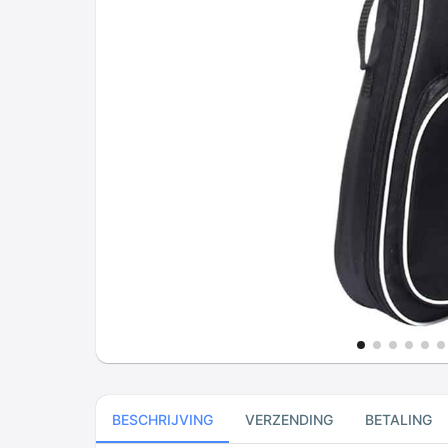
BESCHRIJVING
VERZENDING
BETALING