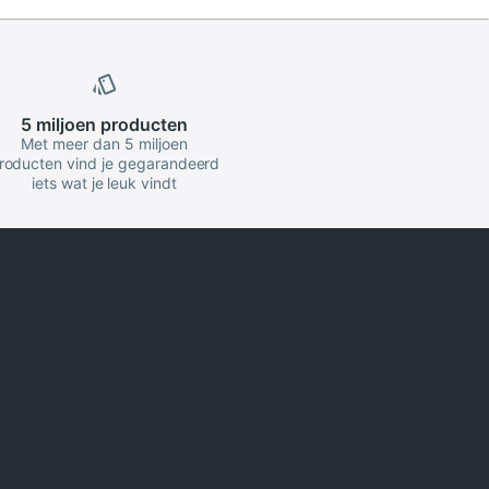
5 miljoen
producten
Met meer dan 5 miljoen
roducten vind je gegarandeerd
iets wat je leuk vindt