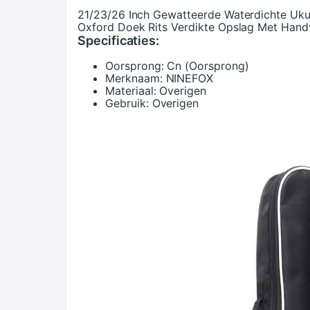
21/23/26 Inch Gewatteerde Waterdichte Uku
Oxford Doek Rits Verdikte Opslag Met Hand
Specificaties:
Oorsprong:
Cn (Oorsprong)
Merknaam:
NINEFOX
Materiaal:
Overigen
Gebruik:
Overigen