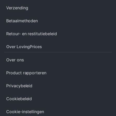
Verzending
Betaalmethoden
Retour- en restitutiebeleid
Over LovingPrices
Over ons
Product rapporteren
Privacybeleid
Cookiebeleid
Cookie-instellingen