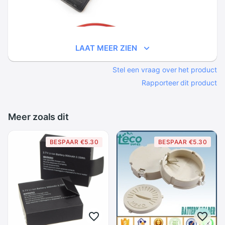
LAAT MEER ZIEN
Stel een vraag over het product
Rapporteer dit product
Meer zoals dit
BESPAAR €5.30
BESPAAR €5.30