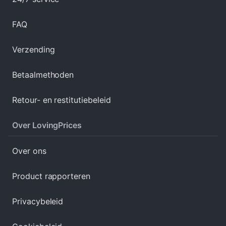
FAQ
Verzending
Betaalmethoden
Retour- en restitutiebeleid
Over LovingPrices
Over ons
Product rapporteren
Privacybeleid