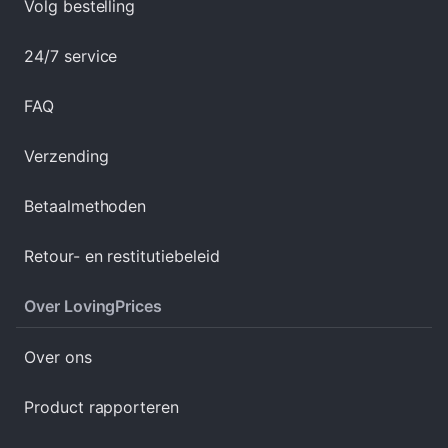
Volg bestelling
24/7 service
FAQ
Verzending
Betaalmethoden
Retour- en restitutiebeleid
Over LovingPrices
Over ons
Product rapporteren