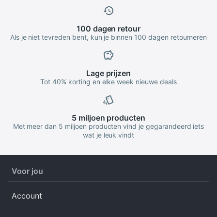
100 dagen
retour
Als je niet tevreden bent, kun je binnen 100 dagen retourneren
Lage
prijzen
Tot 40% korting en elke week nieuwe deals
5 miljoen
producten
Met meer dan 5 miljoen producten vind je gegarandeerd iets
wat je leuk vindt
Voor jou
Account