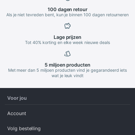
100 dagen
retour
Als je niet tevreden bent, kun je binnen 100 dagen retourneren
Lage
prijzen
Tot 40% korting en elke week nieuwe deals
5 miljoen
producten
Met meer dan 5 miljoen producten vind je gegarandeerd iets
wat je leuk vindt
Voor jou
Account
Volg bestelling