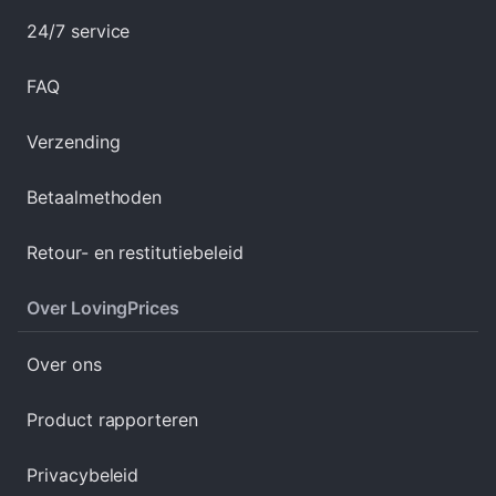
24/7 service
FAQ
Verzending
Betaalmethoden
Retour- en restitutiebeleid
Over LovingPrices
Over ons
Product rapporteren
Privacybeleid