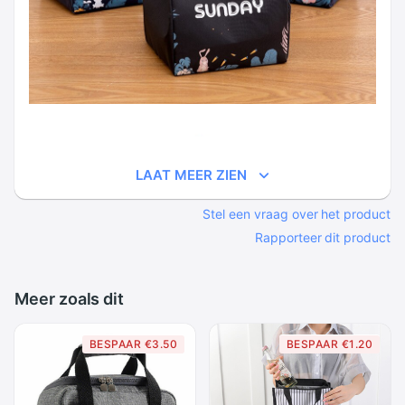
LAAT MEER ZIEN
Stel een vraag over het product
Rapporteer dit product
Meer zoals dit
BESPAAR €3.50
BESPAAR €1.20