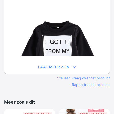
LAAT MEER ZIEN
Stel een vraag over het product
Rapporteer dit product
Meer zoals dit