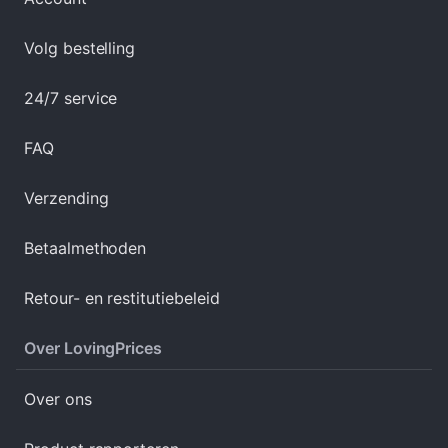
Volg bestelling
24/7 service
FAQ
Verzending
Betaalmethoden
Retour- en restitutiebeleid
Over LovingPrices
Over ons