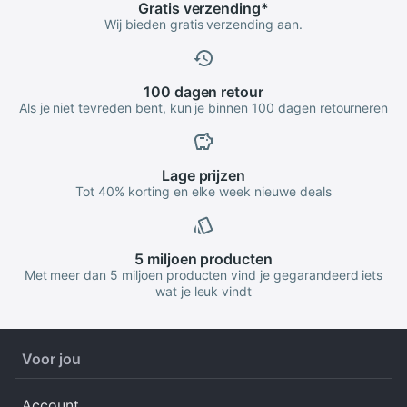
Gratis
verzending
*
Wij bieden gratis verzending aan.
100 dagen
retour
Als je niet tevreden bent, kun je binnen 100 dagen retourneren
Lage
prijzen
Tot 40% korting en elke week nieuwe deals
5 miljoen
producten
Met meer dan 5 miljoen producten vind je gegarandeerd iets
wat je leuk vindt
Voor jou
Account