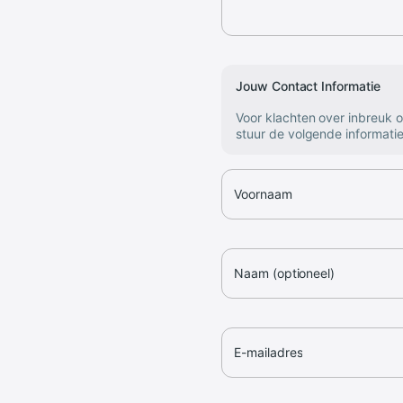
Jouw Contact Informatie
Voor klachten over inbreuk 
stuur de volgende informatie
Voornaam
Naam (optioneel)
E-mailadres