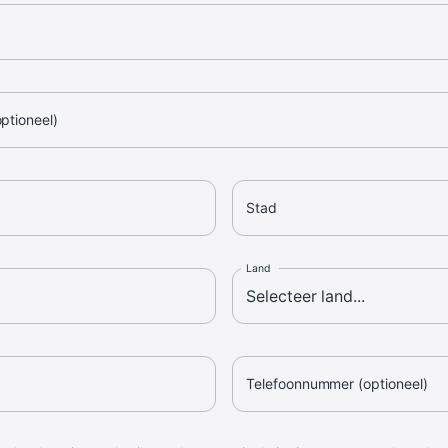
optioneel)
Stad
Land
Telefoonnummer (optioneel)