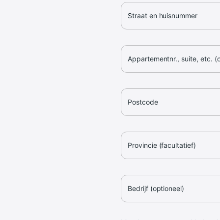
Straat en huisnummer
Appartementnr., suite, etc. (
Postcode
Provincie (facultatief)
Bedrijf (optioneel)