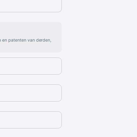
n en patenten van derden,