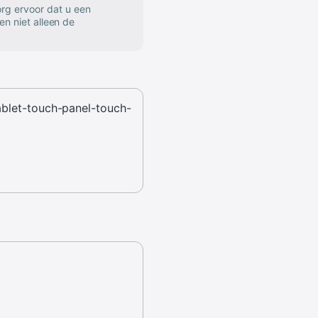
rg ervoor dat u een
en niet alleen de