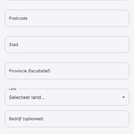
Postcode
Stad
Provincie (facultatief)
Land
Bedrijf (optioneel)