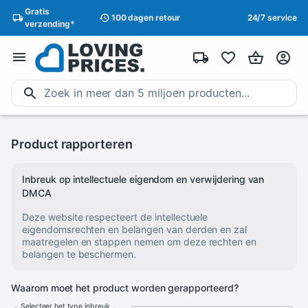
Gratis
100 dagen
retour
24/7 service
verzending
*
Product rapporteren
Inbreuk op intellectuele eigendom en verwijdering van
DMCA
Deze website respecteert de intellectuele
eigendomsrechten en belangen van derden en zal
maatregelen en stappen nemen om deze rechten en
belangen te beschermen.
Waarom moet het product worden gerapporteerd?
Selecteer het type inbreuk...