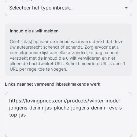
Inhoud die u wilt melden
Geef link(s) op naar de inhoud waarvan u denkt dat deze
uw auteursrecht schendt of schendt. Zorg ervoor dat u
een uitgebreide lijst aan elke afzonderlijke pagina hebt
verstrekt met de inhoud die u wilt verwijderen en niet
alleen de hoofdwinkel-URL. Scheid meerdere URL's door 1
URL per regel toe te voegen.
Links naar het vermeend inbreukmakende werk: