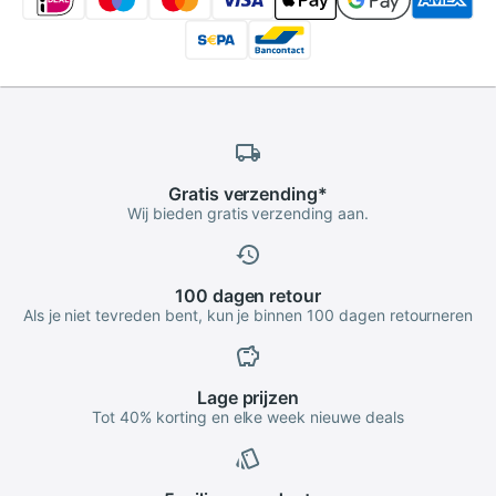
Gratis
verzending
*
Wij bieden gratis verzending aan.
100 dagen
retour
Als je niet tevreden bent, kun je binnen 100 dagen retourneren
Lage
prijzen
Tot 40% korting en elke week nieuwe deals