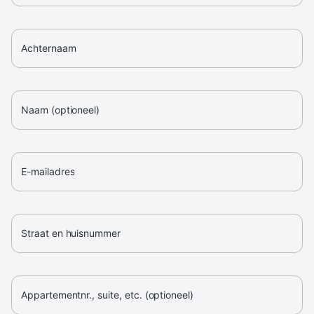
Achternaam
Naam (optioneel)
E-mailadres
Straat en huisnummer
Appartementnr., suite, etc. (optioneel)