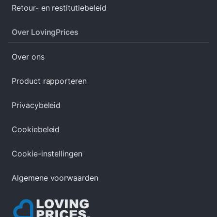
Retour- en restitutiebeleid
Over LovingPrices
Over ons
Product rapporteren
Privacybeleid
Cookiebeleid
Cookie-instellingen
Algemene voorwaarden