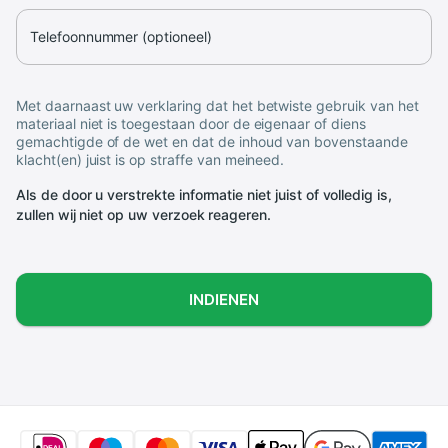
Telefoonnummer (optioneel)
Met daarnaast uw verklaring dat het betwiste gebruik van het
materiaal niet is toegestaan door de eigenaar of diens
gemachtigde of de wet en dat de inhoud van bovenstaande
klacht(en) juist is op straffe van meineed.
Als de door u verstrekte informatie niet juist of volledig is,
zullen wij niet op uw verzoek reageren.
INDIENEN