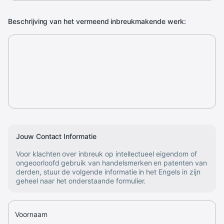
Beschrijving van het vermeend inbreukmakende werk:
Jouw Contact Informatie
Voor klachten over inbreuk op intellectueel eigendom of
ongeoorloofd gebruik van handelsmerken en patenten van
derden, stuur de volgende informatie in het Engels in zijn
geheel naar het onderstaande formulier.
Voornaam