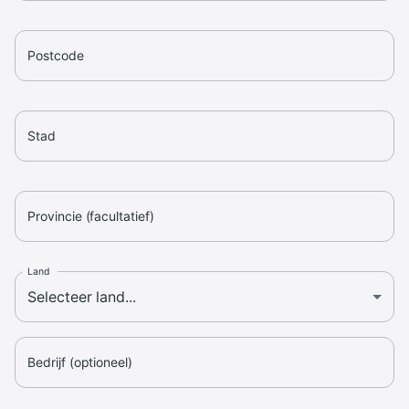
Postcode
Stad
Provincie (facultatief)
Land
Bedrijf (optioneel)