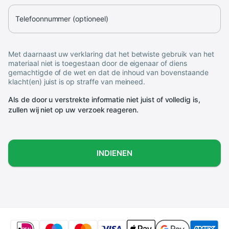
Telefoonnummer (optioneel)
Met daarnaast uw verklaring dat het betwiste gebruik van het
materiaal niet is toegestaan door de eigenaar of diens
gemachtigde of de wet en dat de inhoud van bovenstaande
klacht(en) juist is op straffe van meineed.
Als de door u verstrekte informatie niet juist of volledig is,
zullen wij niet op uw verzoek reageren.
INDIENEN