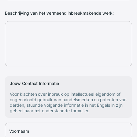
Beschrijving van het vermeend inbreukmakende werk:
Jouw Contact Informatie
Voor klachten over inbreuk op intellectueel eigendom of
ongeoorloofd gebruik van handelsmerken en patenten van
derden, stuur de volgende informatie in het Engels in zijn
geheel naar het onderstaande formulier.
Voornaam