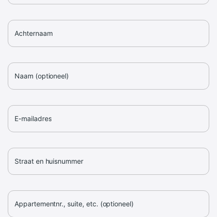
Achternaam
Naam (optioneel)
E-mailadres
Straat en huisnummer
Appartementnr., suite, etc. (optioneel)