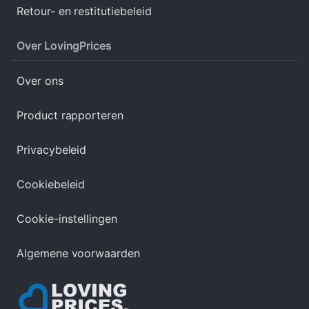
Retour- en restitutiebeleid
Over LovingPrices
Over ons
Product rapporteren
Privacybeleid
Cookiebeleid
Cookie-instellingen
Algemene voorwaarden