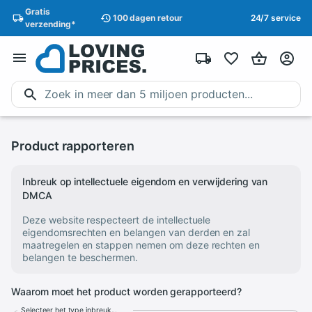
Gratis
100 dagen
retour
24/7 service
verzending
*
Product rapporteren
Inbreuk op intellectuele eigendom en verwijdering van
DMCA
Deze website respecteert de intellectuele
eigendomsrechten en belangen van derden en zal
maatregelen en stappen nemen om deze rechten en
belangen te beschermen.
Waarom moet het product worden gerapporteerd?
Selecteer het type inbreuk...