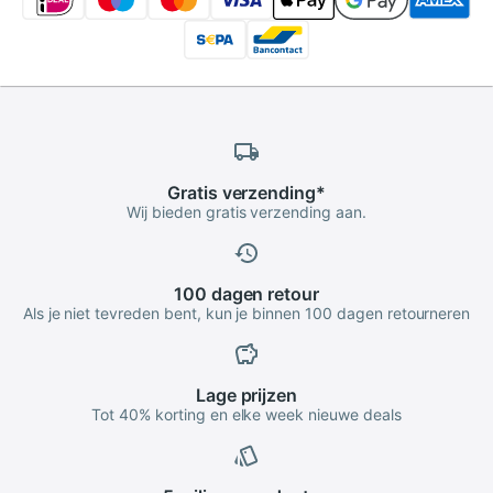
Gratis
verzending
*
Wij bieden gratis verzending aan.
100 dagen
retour
Als je niet tevreden bent, kun je binnen 100 dagen retourneren
Lage
prijzen
Tot 40% korting en elke week nieuwe deals