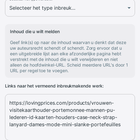
Inhoud die u wilt melden
Geef link(s) op naar de inhoud waarvan u denkt dat deze
uw auteursrecht schendt of schendt. Zorg ervoor dat u
een uitgebreide lijst aan elke afzonderlijke pagina hebt
verstrekt met de inhoud die u wilt verwijderen en niet
alleen de hoofdwinkel-URL. Scheid meerdere URL's door 1
URL per regel toe te voegen.
Links naar het vermeend inbreukmakende werk: