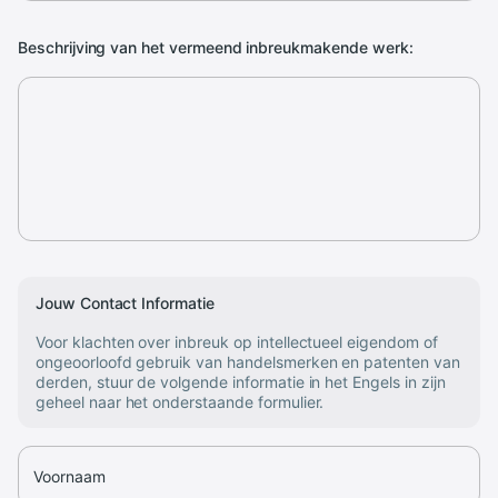
Beschrijving van het vermeend inbreukmakende werk:
Jouw Contact Informatie
Voor klachten over inbreuk op intellectueel eigendom of
ongeoorloofd gebruik van handelsmerken en patenten van
derden, stuur de volgende informatie in het Engels in zijn
geheel naar het onderstaande formulier.
Voornaam