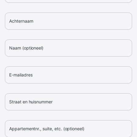
Achternaam
Naam (optioneel)
E-mailadres
Straat en huisnummer
Appartementnr., suite, etc. (optioneel)