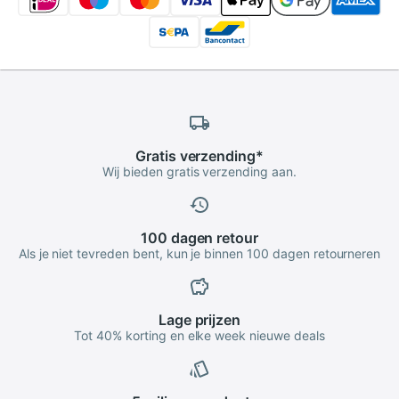
Gratis
verzending
*
Wij bieden gratis verzending aan.
100 dagen
retour
Als je niet tevreden bent, kun je binnen 100 dagen retourneren
Lage
prijzen
Tot 40% korting en elke week nieuwe deals