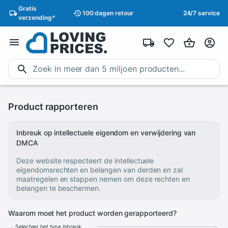
Gratis
100 dagen
retour
24/7 service
verzending
*
Product rapporteren
Inbreuk op intellectuele eigendom en verwijdering van
DMCA
Deze website respecteert de intellectuele
eigendomsrechten en belangen van derden en zal
maatregelen en stappen nemen om deze rechten en
belangen te beschermen.
Waarom moet het product worden gerapporteerd?
Selecteer het type inbreuk...