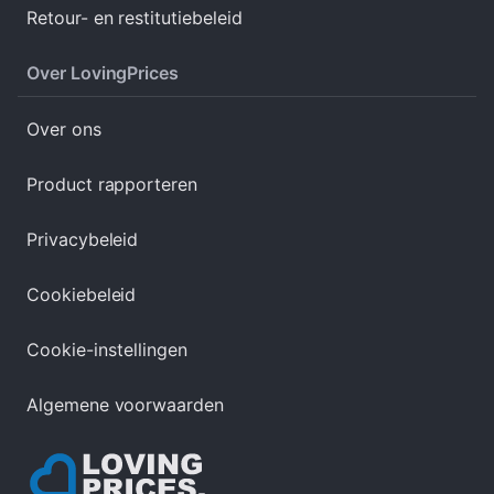
Retour- en restitutiebeleid
Over LovingPrices
Over ons
Product rapporteren
Privacybeleid
Cookiebeleid
Cookie-instellingen
Algemene voorwaarden