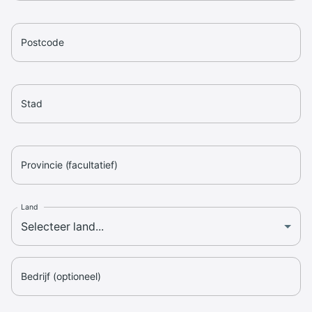
Postcode
Stad
Provincie (facultatief)
Land
Bedrijf (optioneel)