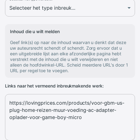
Inhoud die u wilt melden
Geef link(s) op naar de inhoud waarvan u denkt dat deze
uw auteursrecht schendt of schendt. Zorg ervoor dat u
een uitgebreide lijst aan elke afzonderlijke pagina hebt
verstrekt met de inhoud die u wilt verwijderen en niet
alleen de hoofdwinkel-URL. Scheid meerdere URL's door 1
URL per regel toe te voegen.
Links naar het vermeend inbreukmakende werk: