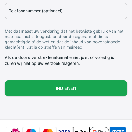
Telefoonnummer (optioneel)
Met daarnaast uw verklaring dat het betwiste gebruik van het
materiaal niet is toegestaan door de eigenaar of diens
gemachtigde of de wet en dat de inhoud van bovenstaande
klacht(en) juist is op straffe van meineed.
Als de door u verstrekte informatie niet juist of volledig is,
zullen wij niet op uw verzoek reageren.
INDIENEN