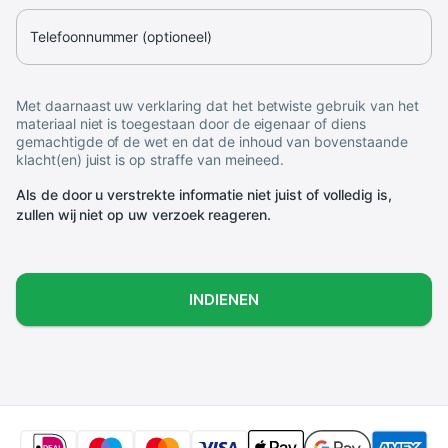
Telefoonnummer (optioneel)
Met daarnaast uw verklaring dat het betwiste gebruik van het
materiaal niet is toegestaan door de eigenaar of diens
gemachtigde of de wet en dat de inhoud van bovenstaande
klacht(en) juist is op straffe van meineed.
Als de door u verstrekte informatie niet juist of volledig is,
zullen wij niet op uw verzoek reageren.
INDIENEN