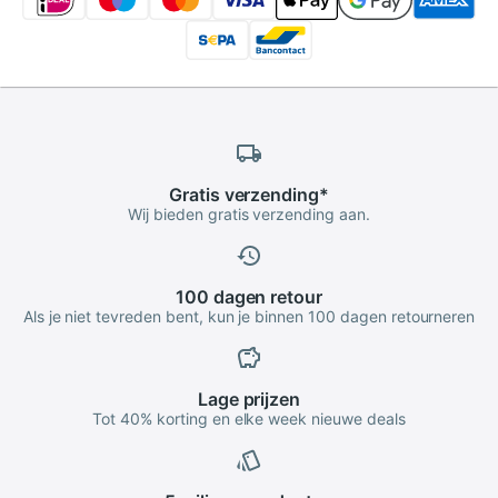
Gratis
verzending
*
Wij bieden gratis verzending aan.
100 dagen
retour
Als je niet tevreden bent, kun je binnen 100 dagen retourneren
Lage
prijzen
Tot 40% korting en elke week nieuwe deals