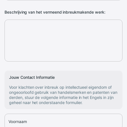
Beschrijving van het vermeend inbreukmakende werk:
Jouw Contact Informatie
Voor klachten over inbreuk op intellectueel eigendom of
ongeoorloofd gebruik van handelsmerken en patenten van
derden, stuur de volgende informatie in het Engels in zijn
geheel naar het onderstaande formulier.
Voornaam