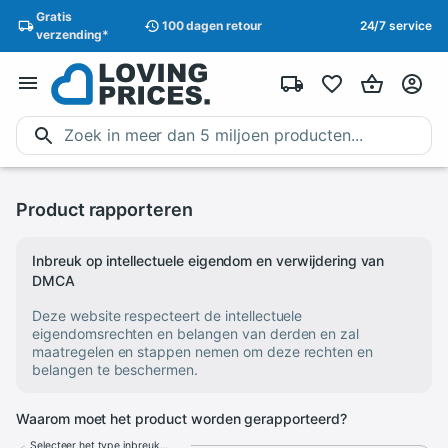
Gratis
100 dagen
retour
24/7 service
verzending
*
Product rapporteren
Inbreuk op intellectuele eigendom en verwijdering van
DMCA
Deze website respecteert de intellectuele
eigendomsrechten en belangen van derden en zal
maatregelen en stappen nemen om deze rechten en
belangen te beschermen.
Waarom moet het product worden gerapporteerd?
Selecteer het type inbreuk...