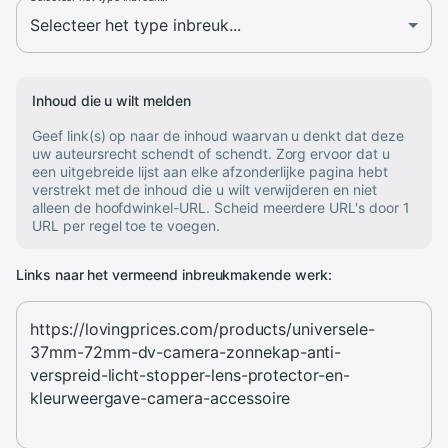
Inhoud die u wilt melden
Geef link(s) op naar de inhoud waarvan u denkt dat deze
uw auteursrecht schendt of schendt. Zorg ervoor dat u
een uitgebreide lijst aan elke afzonderlijke pagina hebt
verstrekt met de inhoud die u wilt verwijderen en niet
alleen de hoofdwinkel-URL. Scheid meerdere URL's door 1
URL per regel toe te voegen.
Links naar het vermeend inbreukmakende werk: