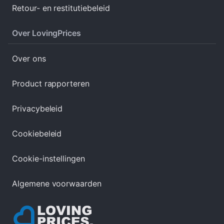
Retour- en restitutiebeleid
Over LovingPrices
Over ons
Product rapporteren
Privacybeleid
Cookiebeleid
Cookie-instellingen
Algemene voorwaarden