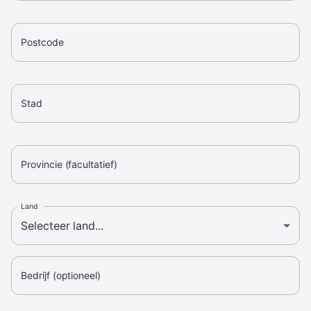
Postcode
Stad
Provincie (facultatief)
Land
Bedrijf (optioneel)