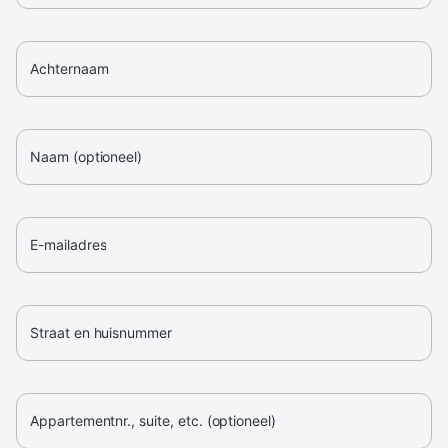
Achternaam
Naam (optioneel)
E-mailadres
Straat en huisnummer
Appartementnr., suite, etc. (optioneel)