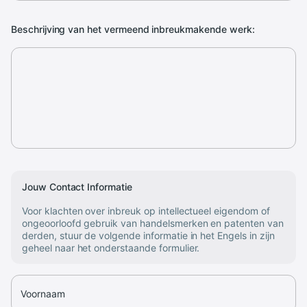
Beschrijving van het vermeend inbreukmakende werk:
Jouw Contact Informatie
Voor klachten over inbreuk op intellectueel eigendom of
ongeoorloofd gebruik van handelsmerken en patenten van
derden, stuur de volgende informatie in het Engels in zijn
geheel naar het onderstaande formulier.
Voornaam