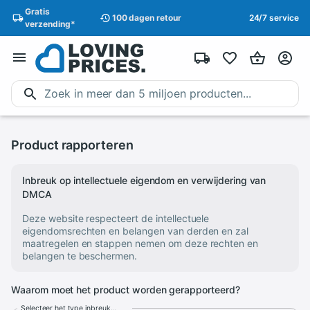
Gratis
100 dagen
retour
24/7 service
verzending
*
Product rapporteren
Inbreuk op intellectuele eigendom en verwijdering van
DMCA
Deze website respecteert de intellectuele
eigendomsrechten en belangen van derden en zal
maatregelen en stappen nemen om deze rechten en
belangen te beschermen.
Waarom moet het product worden gerapporteerd?
Selecteer het type inbreuk...