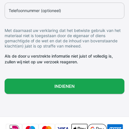
Telefoonnummer (optioneel)
Met daarnaast uw verklaring dat het betwiste gebruik van het
materiaal niet is toegestaan door de eigenaar of diens
gemachtigde of de wet en dat de inhoud van bovenstaande
klacht(en) juist is op straffe van meineed.
Als de door u verstrekte informatie niet juist of volledig is,
zullen wij niet op uw verzoek reageren.
INDIENEN