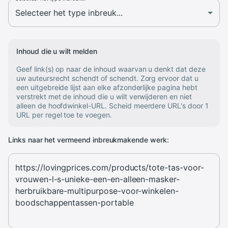
Inhoud die u wilt melden
Geef link(s) op naar de inhoud waarvan u denkt dat deze
uw auteursrecht schendt of schendt. Zorg ervoor dat u
een uitgebreide lijst aan elke afzonderlijke pagina hebt
verstrekt met de inhoud die u wilt verwijderen en niet
alleen de hoofdwinkel-URL. Scheid meerdere URL's door 1
URL per regel toe te voegen.
Links naar het vermeend inbreukmakende werk: