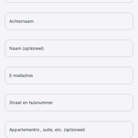
Achternaam
Naam (optioneel)
E-mailadres
Straat en huisnummer
Appartementnr., suite, etc. (optioneel)