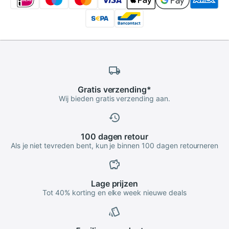
Gratis
verzending
*
Wij bieden gratis verzending aan.
100 dagen
retour
Als je niet tevreden bent, kun je binnen 100 dagen retourneren
Lage
prijzen
Tot 40% korting en elke week nieuwe deals