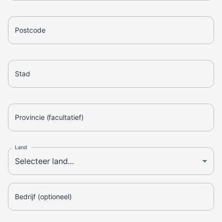
Postcode
Stad
Provincie (facultatief)
Land
Bedrijf (optioneel)