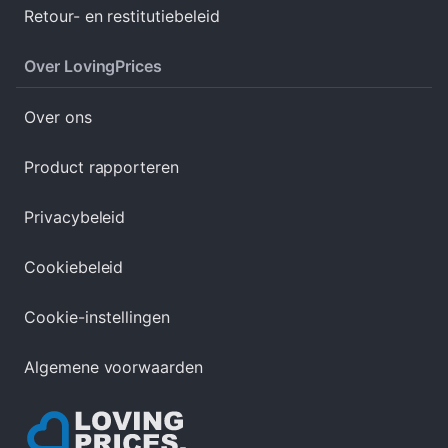
Retour- en restitutiebeleid
Over LovingPrices
Over ons
Product rapporteren
Privacybeleid
Cookiebeleid
Cookie-instellingen
Algemene voorwaarden