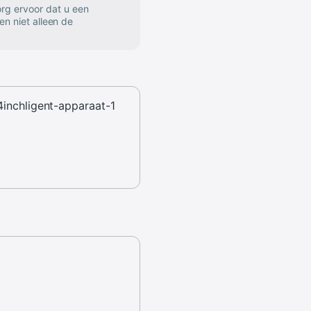
rg ervoor dat u een
en niet alleen de