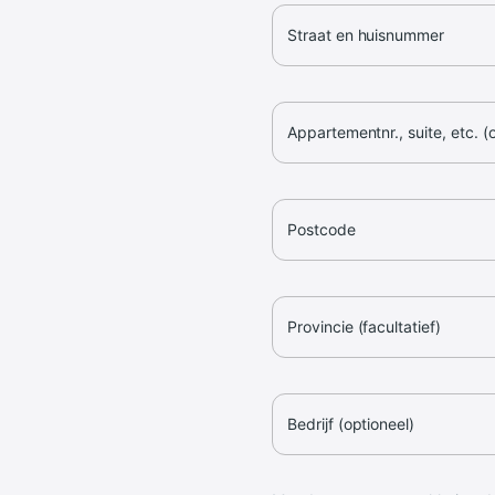
Straat en huisnummer
Appartementnr., suite, etc. (
Postcode
Provincie (facultatief)
Bedrijf (optioneel)