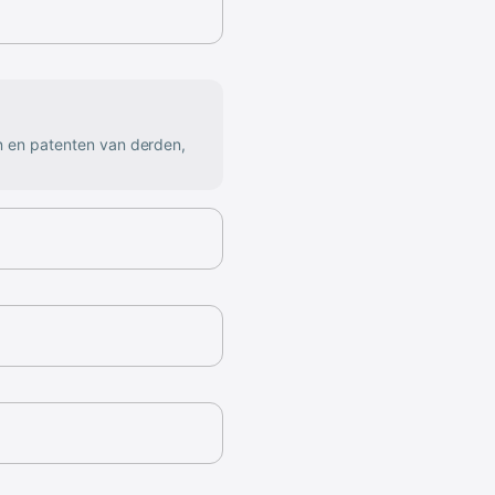
n en patenten van derden,