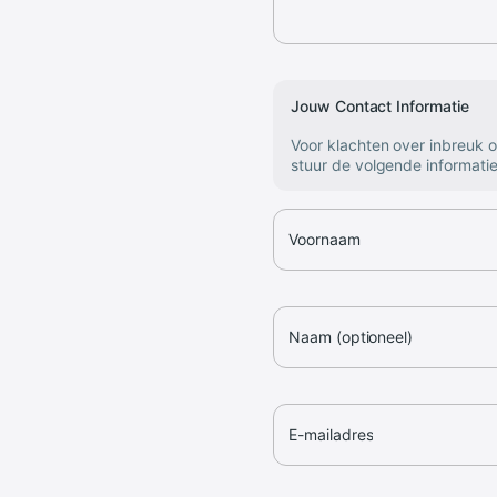
Jouw Contact Informatie
Voor klachten over inbreuk 
stuur de volgende informatie
Voornaam
Naam (optioneel)
E-mailadres