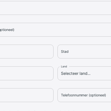
optioneel)
Stad
Land
Telefoonnummer (optioneel)