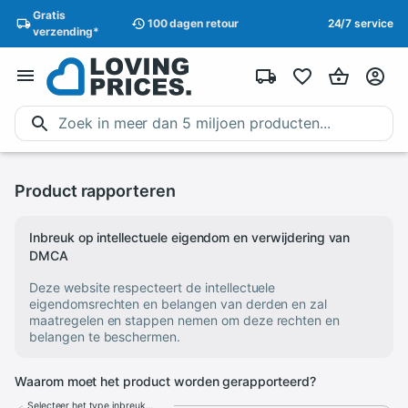
Gratis
100 dagen
retour
24/7 service
verzending
*
Product rapporteren
Inbreuk op intellectuele eigendom en verwijdering van
DMCA
Deze website respecteert de intellectuele
eigendomsrechten en belangen van derden en zal
maatregelen en stappen nemen om deze rechten en
belangen te beschermen.
Waarom moet het product worden gerapporteerd?
Selecteer het type inbreuk...