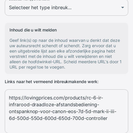
Inhoud die u wilt melden
Geef link(s) op naar de inhoud waarvan u denkt dat deze
uw auteursrecht schendt of schendt. Zorg ervoor dat u
een uitgebreide lijst aan elke afzonderlijke pagina hebt
verstrekt met de inhoud die u wilt verwijderen en niet
alleen de hoofdwinkel-URL. Scheid meerdere URL's door 1
URL per regel toe te voegen.
Links naar het vermeend inbreukmakende werk: