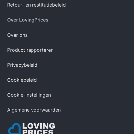
Retour- en restitutiebeleid
Over LovingPrices
Over ons
Product rapporteren
Privacybeleid
Cookiebeleid
Cookie-instellingen
Algemene voorwaarden