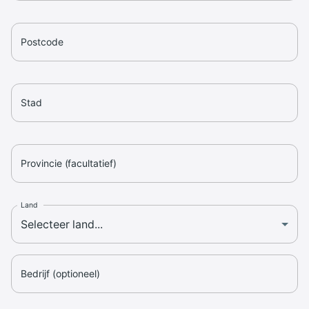
Postcode
Stad
Provincie (facultatief)
Land
Bedrijf (optioneel)