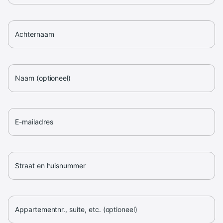
Achternaam
Naam (optioneel)
E-mailadres
Straat en huisnummer
Appartementnr., suite, etc. (optioneel)