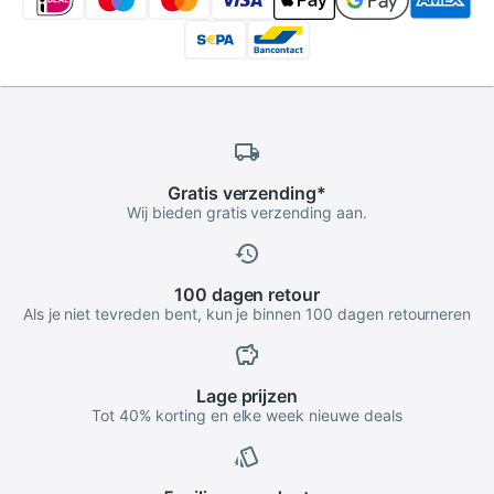
Gratis
verzending
*
Wij bieden gratis verzending aan.
100 dagen
retour
Als je niet tevreden bent, kun je binnen 100 dagen retourneren
Lage
prijzen
Tot 40% korting en elke week nieuwe deals