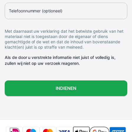
Telefoonnummer (optioneel)
Met daarnaast uw verklaring dat het betwiste gebruik van het
materiaal niet is toegestaan door de eigenaar of diens
gemachtigde of de wet en dat de inhoud van bovenstaande
klacht(en) juist is op straffe van meineed.
Als de door u verstrekte informatie niet juist of volledig is,
zullen wij niet op uw verzoek reageren.
INDIENEN