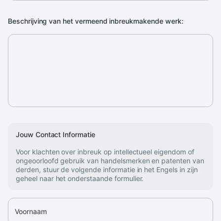
Beschrijving van het vermeend inbreukmakende werk:
Jouw Contact Informatie
Voor klachten over inbreuk op intellectueel eigendom of
ongeoorloofd gebruik van handelsmerken en patenten van
derden, stuur de volgende informatie in het Engels in zijn
geheel naar het onderstaande formulier.
Voornaam