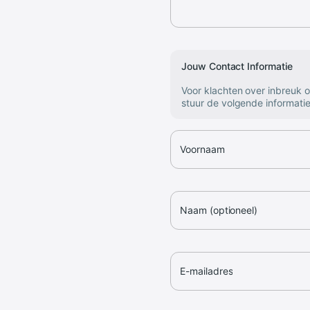
Jouw Contact Informatie
Voor klachten over inbreuk 
stuur de volgende informatie
Voornaam
Naam (optioneel)
E-mailadres