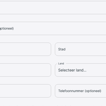
optioneel)
Stad
Land
Telefoonnummer (optioneel)