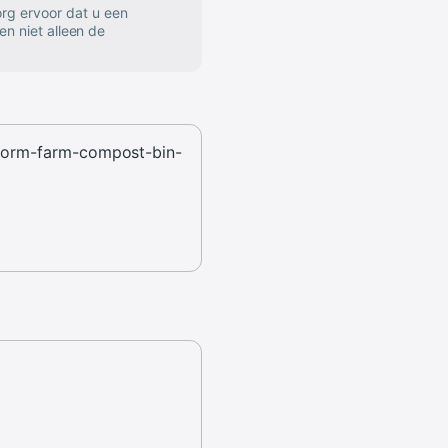
rg ervoor dat u een
en niet alleen de