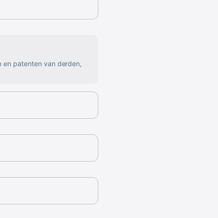
n en patenten van derden,