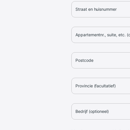
Straat en huisnummer
Appartementnr., suite, etc. (
Postcode
Provincie (facultatief)
Bedrijf (optioneel)