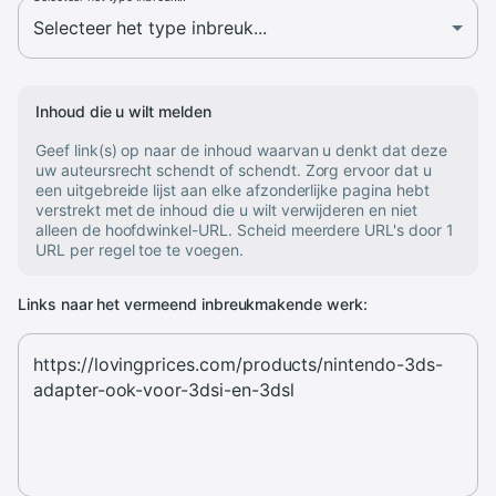
Inhoud die u wilt melden
Geef link(s) op naar de inhoud waarvan u denkt dat deze
uw auteursrecht schendt of schendt. Zorg ervoor dat u
een uitgebreide lijst aan elke afzonderlijke pagina hebt
verstrekt met de inhoud die u wilt verwijderen en niet
alleen de hoofdwinkel-URL. Scheid meerdere URL's door 1
URL per regel toe te voegen.
Links naar het vermeend inbreukmakende werk: