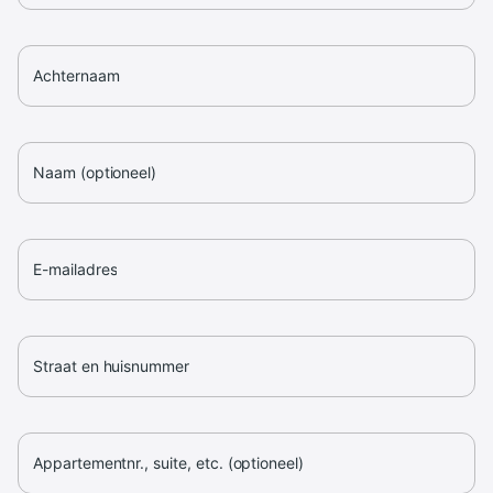
Achternaam
Naam (optioneel)
E-mailadres
Straat en huisnummer
Appartementnr., suite, etc. (optioneel)