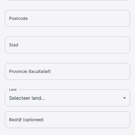
Postcode
Stad
Provincie (facultatief)
Land
Bedrijf (optioneel)