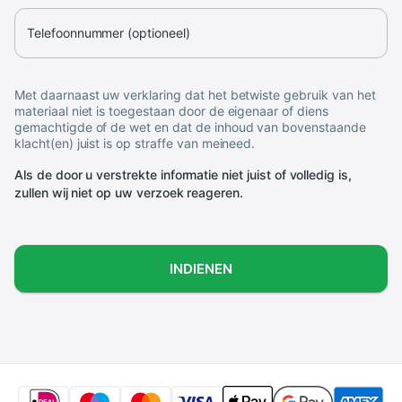
Telefoonnummer (optioneel)
Met daarnaast uw verklaring dat het betwiste gebruik van het
materiaal niet is toegestaan door de eigenaar of diens
gemachtigde of de wet en dat de inhoud van bovenstaande
klacht(en) juist is op straffe van meineed.
Als de door u verstrekte informatie niet juist of volledig is,
zullen wij niet op uw verzoek reageren.
INDIENEN