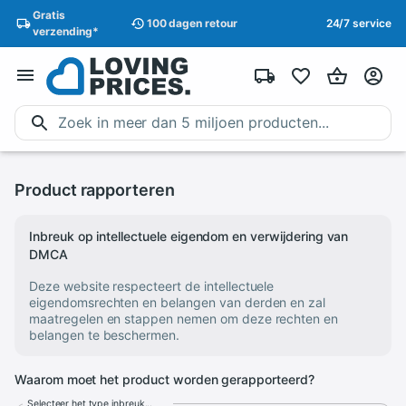
Gratis
100 dagen
retour
24/7 service
verzending
*
Product rapporteren
Inbreuk op intellectuele eigendom en verwijdering van
DMCA
Deze website respecteert de intellectuele
eigendomsrechten en belangen van derden en zal
maatregelen en stappen nemen om deze rechten en
belangen te beschermen.
Waarom moet het product worden gerapporteerd?
Selecteer het type inbreuk...