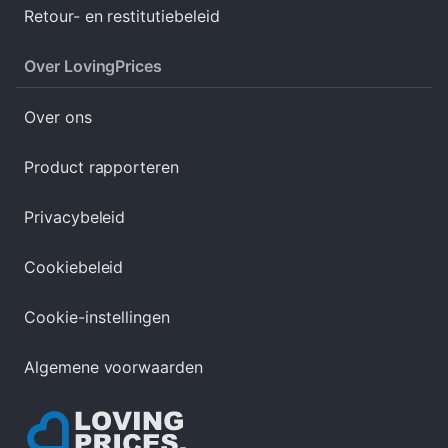
Retour- en restitutiebeleid
Over LovingPrices
Over ons
Product rapporteren
Privacybeleid
Cookiebeleid
Cookie-instellingen
Algemene voorwaarden