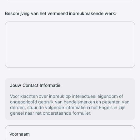
Beschrijving van het vermeend inbreukmakende werk:
Jouw Contact Informatie
Voor klachten over inbreuk op intellectueel eigendom of
ongeoorloofd gebruik van handelsmerken en patenten van
derden, stuur de volgende informatie in het Engels in zijn
geheel naar het onderstaande formulier.
Voornaam