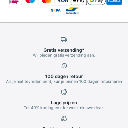
Gratis
verzending
*
Wij bieden gratis verzending aan.
100 dagen
retour
Als je niet tevreden bent, kun je binnen 100 dagen retourneren
Lage
prijzen
Tot 40% korting en elke week nieuwe deals