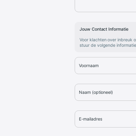
Jouw Contact Informatie
Voor klachten over inbreuk 
stuur de volgende informatie
Voornaam
Naam (optioneel)
E-mailadres