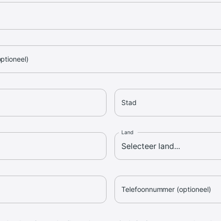
optioneel)
Stad
Land
Telefoonnummer (optioneel)