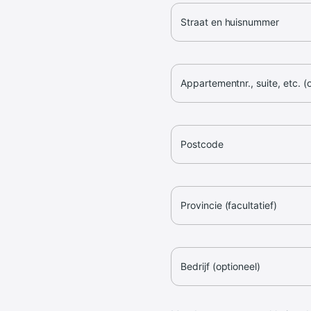
Straat en huisnummer
Appartementnr., suite, etc. (
Postcode
Provincie (facultatief)
Bedrijf (optioneel)