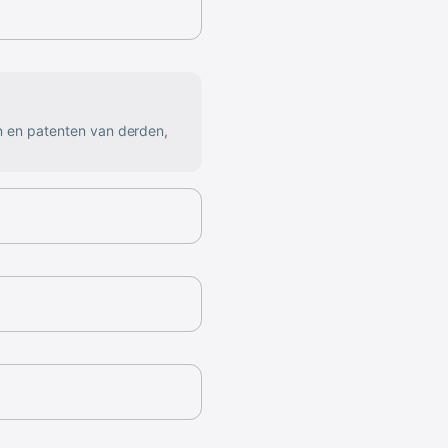
n en patenten van derden,