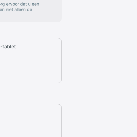
rg ervoor dat u een
en niet alleen de