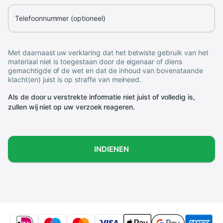
Telefoonnummer (optioneel)
Met daarnaast uw verklaring dat het betwiste gebruik van het
materiaal niet is toegestaan door de eigenaar of diens
gemachtigde of de wet en dat de inhoud van bovenstaande
klacht(en) juist is op straffe van meineed.
Als de door u verstrekte informatie niet juist of volledig is,
zullen wij niet op uw verzoek reageren.
INDIENEN