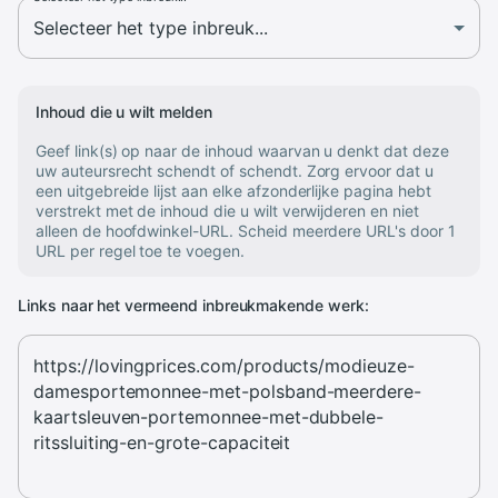
Inhoud die u wilt melden
Geef link(s) op naar de inhoud waarvan u denkt dat deze
uw auteursrecht schendt of schendt. Zorg ervoor dat u
een uitgebreide lijst aan elke afzonderlijke pagina hebt
verstrekt met de inhoud die u wilt verwijderen en niet
alleen de hoofdwinkel-URL. Scheid meerdere URL's door 1
URL per regel toe te voegen.
Links naar het vermeend inbreukmakende werk: