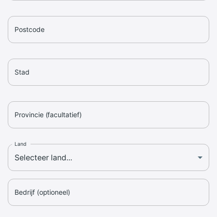
Postcode
Stad
Provincie (facultatief)
Land
Bedrijf (optioneel)