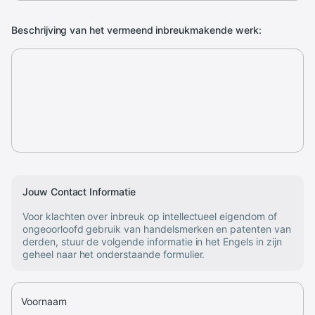
Beschrijving van het vermeend inbreukmakende werk:
Jouw Contact Informatie
Voor klachten over inbreuk op intellectueel eigendom of
ongeoorloofd gebruik van handelsmerken en patenten van
derden, stuur de volgende informatie in het Engels in zijn
geheel naar het onderstaande formulier.
Voornaam