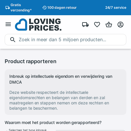
Gratis
100 dagen
retour
24/7 service
verzending
*
Product rapporteren
Inbreuk op intellectuele eigendom en verwijdering van
DMCA
Deze website respecteert de intellectuele
eigendomsrechten en belangen van derden en zal
maatregelen en stappen nemen om deze rechten en
belangen te beschermen.
Waarom moet het product worden gerapporteerd?
Selecteer het type inbreuk...