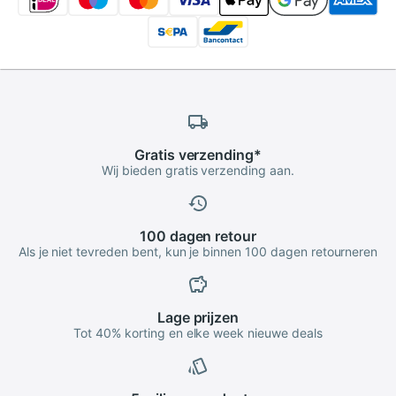
Gratis
verzending
*
Wij bieden gratis verzending aan.
100 dagen
retour
Als je niet tevreden bent, kun je binnen 100 dagen retourneren
Lage
prijzen
Tot 40% korting en elke week nieuwe deals