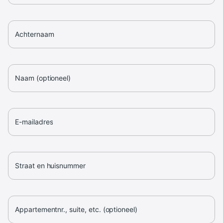
Achternaam
Naam (optioneel)
E-mailadres
Straat en huisnummer
Appartementnr., suite, etc. (optioneel)