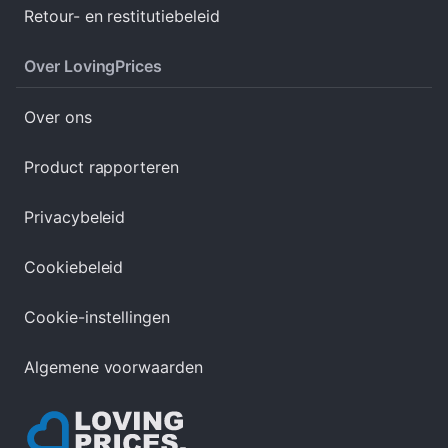
Retour- en restitutiebeleid
Over LovingPrices
Over ons
Product rapporteren
Privacybeleid
Cookiebeleid
Cookie-instellingen
Algemene voorwaarden