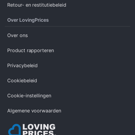
Retour- en restitutiebeleid
Over LovingPrices
Over ons
Product rapporteren
Privacybeleid
Cookiebeleid
Cookie-instellingen
Algemene voorwaarden