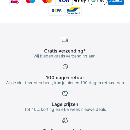
Gratis
verzending
*
Wij bieden gratis verzending aan.
100 dagen
retour
Als je niet tevreden bent, kun je binnen 100 dagen retourneren
Lage
prijzen
Tot 40% korting en elke week nieuwe deals