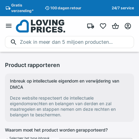
Gratis
100 dagen
retour
24/7 service
verzending
*
Product rapporteren
Inbreuk op intellectuele eigendom en verwijdering van
DMCA
Deze website respecteert de intellectuele
eigendomsrechten en belangen van derden en zal
maatregelen en stappen nemen om deze rechten en
belangen te beschermen.
Waarom moet het product worden gerapporteerd?
Selecteer het type inbreuk...