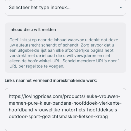
Inhoud die u wilt melden
Geef link(s) op naar de inhoud waarvan u denkt dat deze
uw auteursrecht schendt of schendt. Zorg ervoor dat u
een uitgebreide lijst aan elke afzonderlijke pagina hebt
verstrekt met de inhoud die u wilt verwijderen en niet
alleen de hoofdwinkel-URL. Scheid meerdere URL's door 1
URL per regel toe te voegen.
Links naar het vermeend inbreukmakende werk: