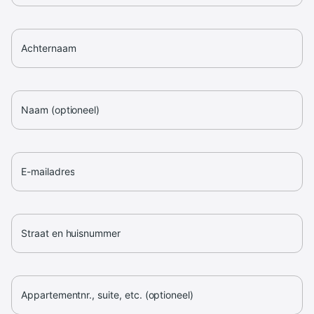
Achternaam
Naam (optioneel)
E-mailadres
Straat en huisnummer
Appartementnr., suite, etc. (optioneel)