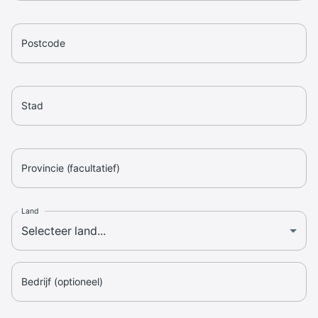
Postcode
Stad
Provincie (facultatief)
Land
Bedrijf (optioneel)