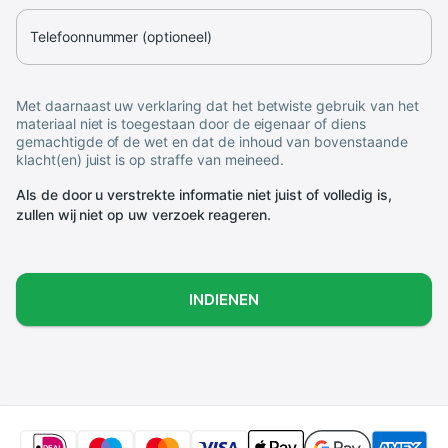
Telefoonnummer (optioneel)
Met daarnaast uw verklaring dat het betwiste gebruik van het
materiaal niet is toegestaan door de eigenaar of diens
gemachtigde of de wet en dat de inhoud van bovenstaande
klacht(en) juist is op straffe van meineed.
Als de door u verstrekte informatie niet juist of volledig is,
zullen wij niet op uw verzoek reageren.
INDIENEN