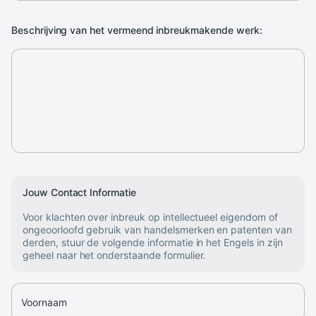
Beschrijving van het vermeend inbreukmakende werk:
Jouw Contact Informatie
Voor klachten over inbreuk op intellectueel eigendom of
ongeoorloofd gebruik van handelsmerken en patenten van
derden, stuur de volgende informatie in het Engels in zijn
geheel naar het onderstaande formulier.
Voornaam