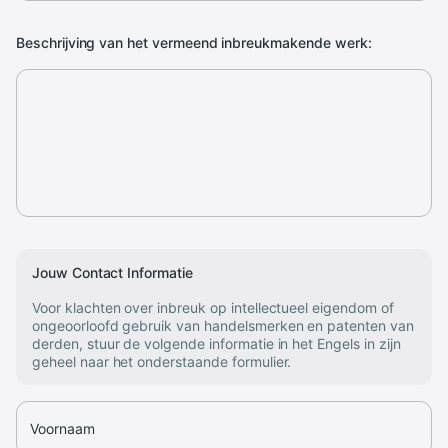
Beschrijving van het vermeend inbreukmakende werk:
Jouw Contact Informatie
Voor klachten over inbreuk op intellectueel eigendom of
ongeoorloofd gebruik van handelsmerken en patenten van
derden, stuur de volgende informatie in het Engels in zijn
geheel naar het onderstaande formulier.
Voornaam