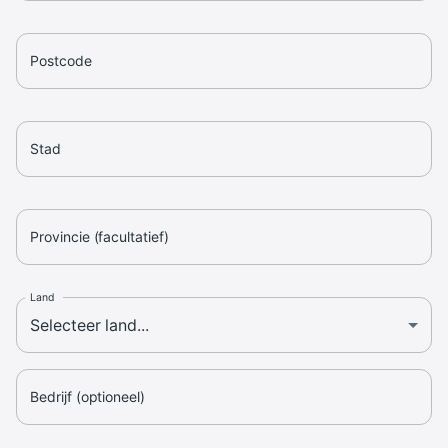
Postcode
Stad
Provincie (facultatief)
Land
Bedrijf (optioneel)