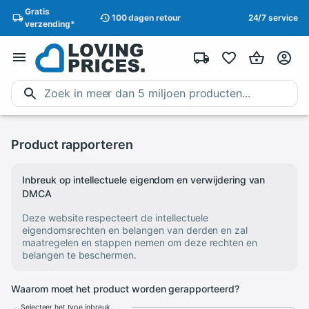
Gratis
100 dagen
retour
24/7 service
verzending
*
Product rapporteren
Inbreuk op intellectuele eigendom en verwijdering van
DMCA
Deze website respecteert de intellectuele
eigendomsrechten en belangen van derden en zal
maatregelen en stappen nemen om deze rechten en
belangen te beschermen.
Waarom moet het product worden gerapporteerd?
Selecteer het type inbreuk...