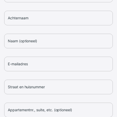
Achternaam
Naam (optioneel)
E-mailadres
Straat en huisnummer
Appartementnr., suite, etc. (optioneel)