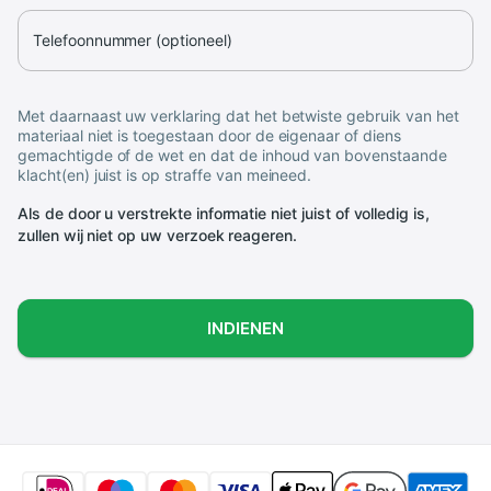
Telefoonnummer (optioneel)
Met daarnaast uw verklaring dat het betwiste gebruik van het
materiaal niet is toegestaan door de eigenaar of diens
gemachtigde of de wet en dat de inhoud van bovenstaande
klacht(en) juist is op straffe van meineed.
Als de door u verstrekte informatie niet juist of volledig is,
zullen wij niet op uw verzoek reageren.
INDIENEN