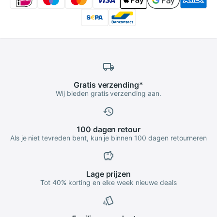
Gratis
verzending
*
Wij bieden gratis verzending aan.
100 dagen
retour
Als je niet tevreden bent, kun je binnen 100 dagen retourneren
Lage
prijzen
Tot 40% korting en elke week nieuwe deals