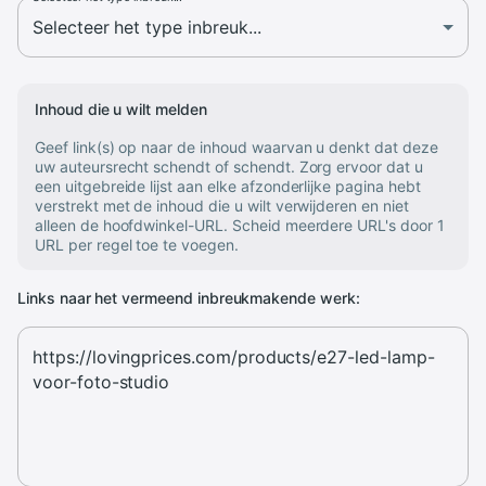
Inhoud die u wilt melden
Geef link(s) op naar de inhoud waarvan u denkt dat deze
uw auteursrecht schendt of schendt. Zorg ervoor dat u
een uitgebreide lijst aan elke afzonderlijke pagina hebt
verstrekt met de inhoud die u wilt verwijderen en niet
alleen de hoofdwinkel-URL. Scheid meerdere URL's door 1
URL per regel toe te voegen.
Links naar het vermeend inbreukmakende werk: