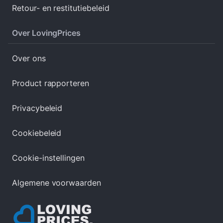
Retour- en restitutiebeleid
Over LovingPrices
Over ons
Product rapporteren
Privacybeleid
Cookiebeleid
Cookie-instellingen
Algemene voorwaarden