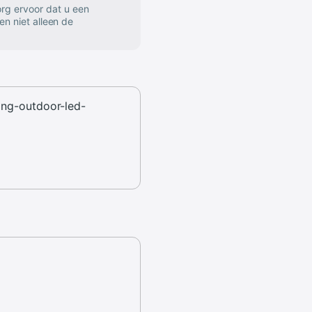
rg ervoor dat u een
en niet alleen de