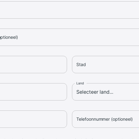
optioneel)
Stad
Land
Telefoonnummer (optioneel)