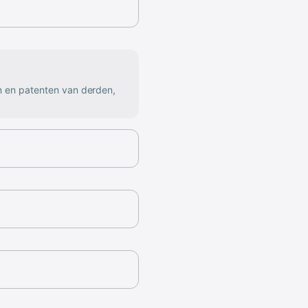
n en patenten van derden,