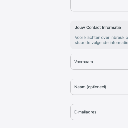
Jouw Contact Informatie
Voor klachten over inbreuk 
stuur de volgende informatie
Voornaam
Naam (optioneel)
E-mailadres