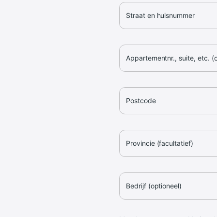
Straat en huisnummer
Appartementnr., suite, etc. (
Postcode
Provincie (facultatief)
Bedrijf (optioneel)