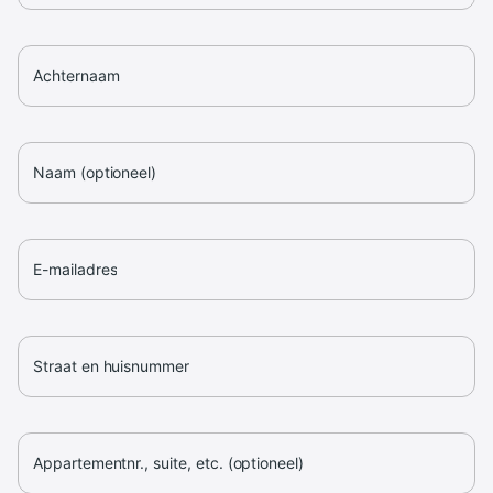
Achternaam
Naam (optioneel)
E-mailadres
Straat en huisnummer
Appartementnr., suite, etc. (optioneel)