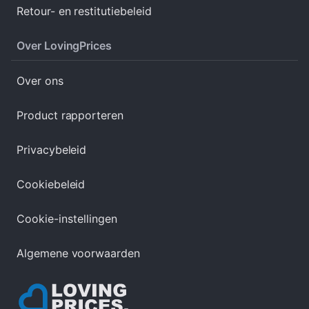
Retour- en restitutiebeleid
Over LovingPrices
Over ons
Product rapporteren
Privacybeleid
Cookiebeleid
Cookie-instellingen
Algemene voorwaarden