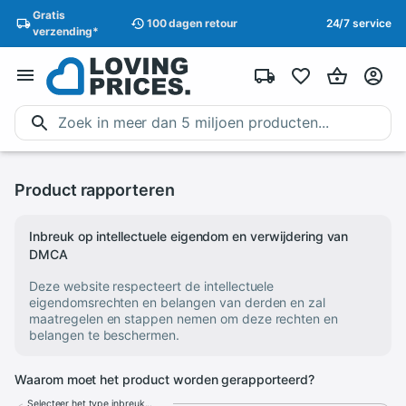
Gratis
100 dagen
retour
24/7 service
verzending
*
Product rapporteren
Inbreuk op intellectuele eigendom en verwijdering van
DMCA
Deze website respecteert de intellectuele
eigendomsrechten en belangen van derden en zal
maatregelen en stappen nemen om deze rechten en
belangen te beschermen.
Waarom moet het product worden gerapporteerd?
Selecteer het type inbreuk...