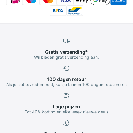
Gratis
verzending
*
Wij bieden gratis verzending aan.
100 dagen
retour
Als je niet tevreden bent, kun je binnen 100 dagen retourneren
Lage
prijzen
Tot 40% korting en elke week nieuwe deals