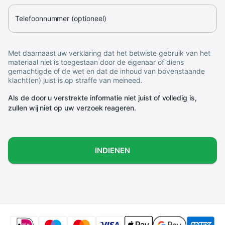
Telefoonnummer (optioneel)
Met daarnaast uw verklaring dat het betwiste gebruik van het
materiaal niet is toegestaan door de eigenaar of diens
gemachtigde of de wet en dat de inhoud van bovenstaande
klacht(en) juist is op straffe van meineed.
Als de door u verstrekte informatie niet juist of volledig is,
zullen wij niet op uw verzoek reageren.
INDIENEN