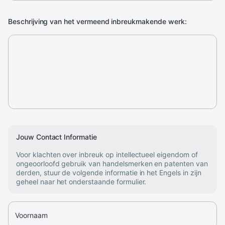
Beschrijving van het vermeend inbreukmakende werk:
Jouw Contact Informatie
Voor klachten over inbreuk op intellectueel eigendom of
ongeoorloofd gebruik van handelsmerken en patenten van
derden, stuur de volgende informatie in het Engels in zijn
geheel naar het onderstaande formulier.
Voornaam