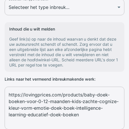
Inhoud die u wilt melden
Geef link(s) op naar de inhoud waarvan u denkt dat deze
uw auteursrecht schendt of schendt. Zorg ervoor dat u
een uitgebreide lijst aan elke afzonderlijke pagina hebt
verstrekt met de inhoud die u wilt verwijderen en niet
alleen de hoofdwinkel-URL. Scheid meerdere URL's door 1
URL per regel toe te voegen.
Links naar het vermeend inbreukmakende werk: