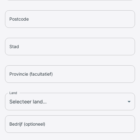
Postcode
Stad
Provincie (facultatief)
Land
Bedrijf (optioneel)