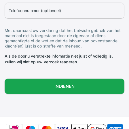
Telefoonnummer (optioneel)
Met daarnaast uw verklaring dat het betwiste gebruik van het
materiaal niet is toegestaan door de eigenaar of diens
gemachtigde of de wet en dat de inhoud van bovenstaande
klacht(en) juist is op straffe van meineed.
Als de door u verstrekte informatie niet juist of volledig is,
zullen wij niet op uw verzoek reageren.
INDIENEN