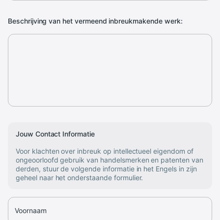
Beschrijving van het vermeend inbreukmakende werk:
Jouw Contact Informatie
Voor klachten over inbreuk op intellectueel eigendom of
ongeoorloofd gebruik van handelsmerken en patenten van
derden, stuur de volgende informatie in het Engels in zijn
geheel naar het onderstaande formulier.
Voornaam