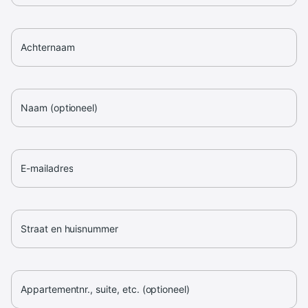
Achternaam
Naam (optioneel)
E-mailadres
Straat en huisnummer
Appartementnr., suite, etc. (optioneel)