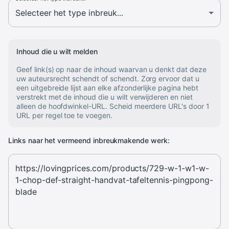
Inhoud die u wilt melden
Geef link(s) op naar de inhoud waarvan u denkt dat deze
uw auteursrecht schendt of schendt. Zorg ervoor dat u
een uitgebreide lijst aan elke afzonderlijke pagina hebt
verstrekt met de inhoud die u wilt verwijderen en niet
alleen de hoofdwinkel-URL. Scheid meerdere URL's door 1
URL per regel toe te voegen.
Links naar het vermeend inbreukmakende werk: