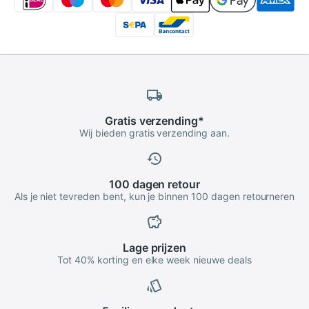
Gratis
verzending
*
Wij bieden gratis verzending aan.
100 dagen
retour
Als je niet tevreden bent, kun je binnen 100 dagen retourneren
Lage
prijzen
Tot 40% korting en elke week nieuwe deals