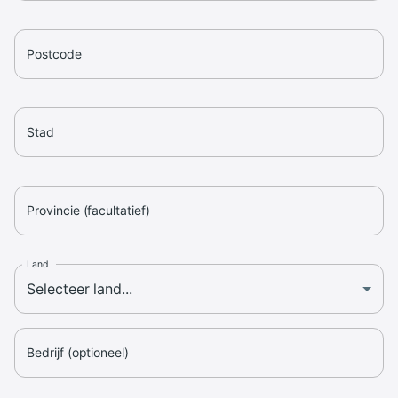
Postcode
Stad
Provincie (facultatief)
Land
Bedrijf (optioneel)