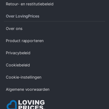
Retour- en restitutiebeleid
Over LovingPrices
Over ons
Product rapporteren
Privacybeleid
Cookiebeleid
Cookie-instellingen
Algemene voorwaarden