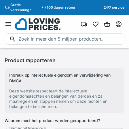
Gratis
100 dagen
retour
24/7 service
verzending
*
Product rapporteren
Inbreuk op intellectuele eigendom en verwijdering van
DMCA
Deze website respecteert de intellectuele
eigendomsrechten en belangen van derden en zal
maatregelen en stappen nemen om deze rechten en
belangen te beschermen.
Waarom moet het product worden gerapporteerd?
Selecteer het type inbreuk...