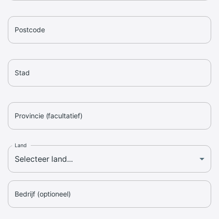
Postcode
Stad
Provincie (facultatief)
Land
Bedrijf (optioneel)