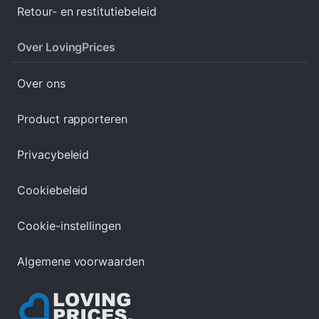
Retour- en restitutiebeleid
Over LovingPrices
Over ons
Product rapporteren
Privacybeleid
Cookiebeleid
Cookie-instellingen
Algemene voorwaarden