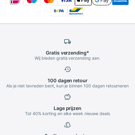
Gratis
verzending
*
Wij bieden gratis verzending aan.
100 dagen
retour
Als je niet tevreden bent, kun je binnen 100 dagen retourneren
Lage
prijzen
Tot 40% korting en elke week nieuwe deals