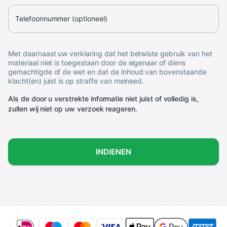
Telefoonnummer (optioneel)
Met daarnaast uw verklaring dat het betwiste gebruik van het
materiaal niet is toegestaan door de eigenaar of diens
gemachtigde of de wet en dat de inhoud van bovenstaande
klacht(en) juist is op straffe van meineed.
Als de door u verstrekte informatie niet juist of volledig is,
zullen wij niet op uw verzoek reageren.
INDIENEN