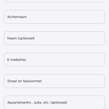
Achternaam
Naam (optioneel)
E-mailadres
Straat en huisnummer
Appartementnr., suite, etc. (optioneel)