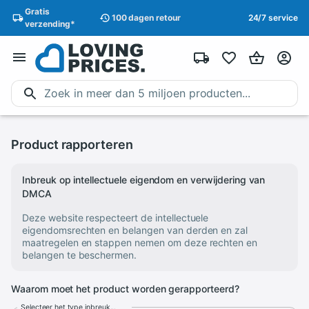
Gratis
100 dagen
retour
24/7 service
verzending
*
Product rapporteren
Inbreuk op intellectuele eigendom en verwijdering van
DMCA
Deze website respecteert de intellectuele
eigendomsrechten en belangen van derden en zal
maatregelen en stappen nemen om deze rechten en
belangen te beschermen.
Waarom moet het product worden gerapporteerd?
Selecteer het type inbreuk...