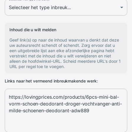
Inhoud die u wilt melden
Geef link(s) op naar de inhoud waarvan u denkt dat deze
uw auteursrecht schendt of schendt. Zorg ervoor dat u
een uitgebreide lijst aan elke afzonderlijke pagina hebt
verstrekt met de inhoud die u wilt verwijderen en niet
alleen de hoofdwinkel-URL. Scheid meerdere URL's door 1
URL per regel toe te voegen.
Links naar het vermeend inbreukmakende werk: