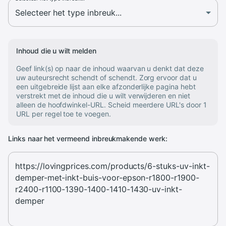
Inhoud die u wilt melden
Geef link(s) op naar de inhoud waarvan u denkt dat deze
uw auteursrecht schendt of schendt. Zorg ervoor dat u
een uitgebreide lijst aan elke afzonderlijke pagina hebt
verstrekt met de inhoud die u wilt verwijderen en niet
alleen de hoofdwinkel-URL. Scheid meerdere URL's door 1
URL per regel toe te voegen.
Links naar het vermeend inbreukmakende werk: