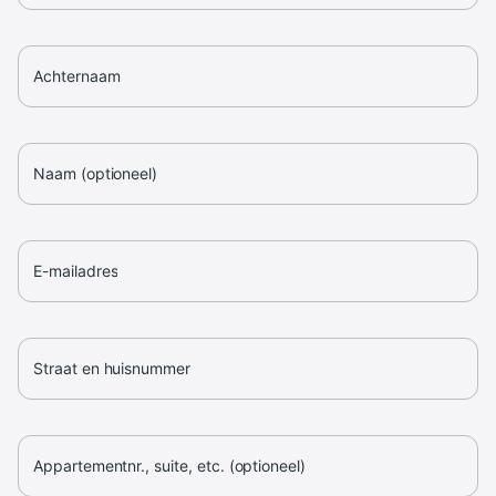
Achternaam
Naam (optioneel)
E-mailadres
Straat en huisnummer
Appartementnr., suite, etc. (optioneel)