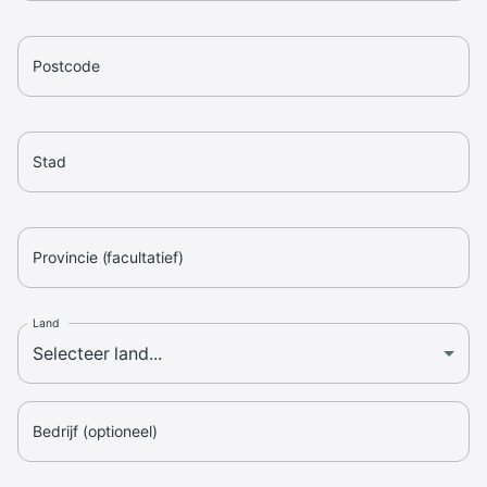
Postcode
Stad
Provincie (facultatief)
Land
Bedrijf (optioneel)