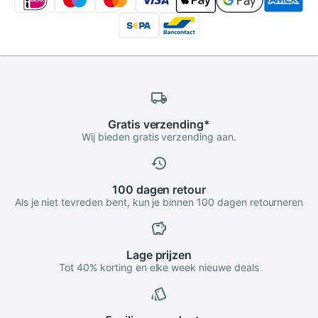
Gratis
verzending
*
Wij bieden gratis verzending aan.
100 dagen
retour
Als je niet tevreden bent, kun je binnen 100 dagen retourneren
Lage
prijzen
Tot 40% korting en elke week nieuwe deals