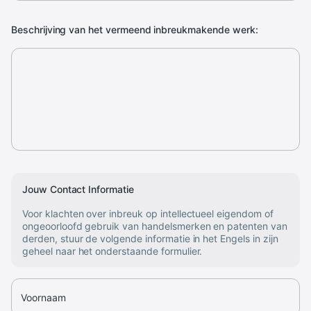
Beschrijving van het vermeend inbreukmakende werk:
Jouw Contact Informatie
Voor klachten over inbreuk op intellectueel eigendom of
ongeoorloofd gebruik van handelsmerken en patenten van
derden, stuur de volgende informatie in het Engels in zijn
geheel naar het onderstaande formulier.
Voornaam