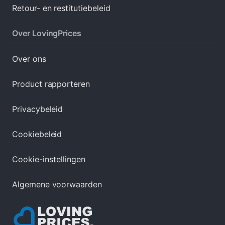
Retour- en restitutiebeleid
Over LovingPrices
Over ons
Product rapporteren
Privacybeleid
Cookiebeleid
Cookie-instellingen
Algemene voorwaarden