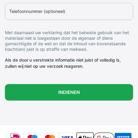
Telefoonnummer (optioneel)
Met daarnaast uw verklaring dat het betwiste gebruik van het
materiaal niet is toegestaan door de eigenaar of diens
gemachtigde of de wet en dat de inhoud van bovenstaande
klacht(en) juist is op straffe van meineed.
Als de door u verstrekte informatie niet juist of volledig is,
zullen wij niet op uw verzoek reageren.
INDIENEN