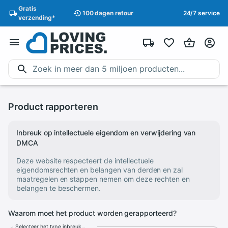
Gratis
100 dagen
retour
24/7 service
verzending
*
Product rapporteren
Inbreuk op intellectuele eigendom en verwijdering van
DMCA
Deze website respecteert de intellectuele
eigendomsrechten en belangen van derden en zal
maatregelen en stappen nemen om deze rechten en
belangen te beschermen.
Waarom moet het product worden gerapporteerd?
Selecteer het type inbreuk...