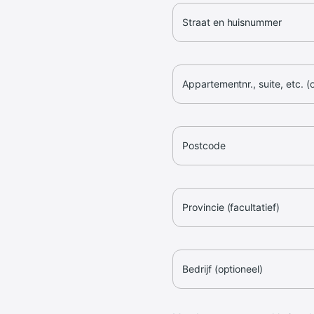
Straat en huisnummer
Appartementnr., suite, etc. (
Postcode
Provincie (facultatief)
Bedrijf (optioneel)