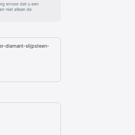
rg ervoor dat u een
en niet alleen de