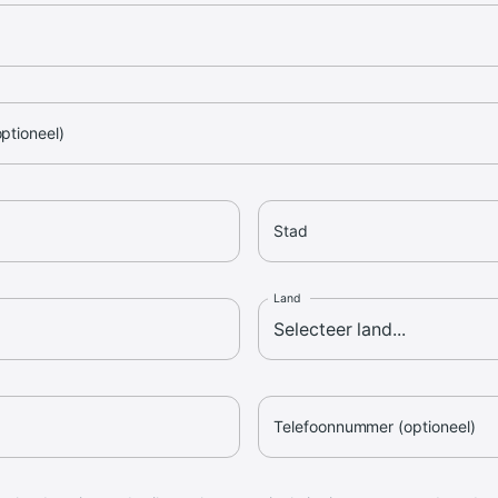
optioneel)
Stad
Land
Telefoonnummer (optioneel)