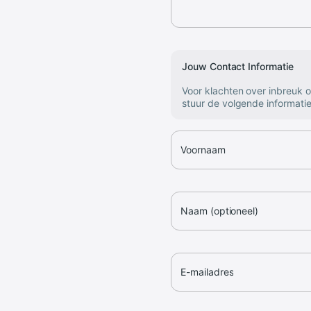
Jouw Contact Informatie
Voor klachten over inbreuk 
stuur de volgende informatie
Voornaam
Naam (optioneel)
E-mailadres