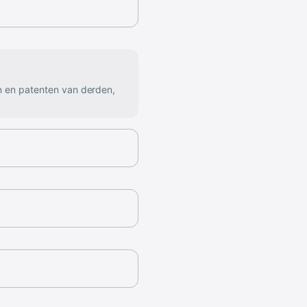
n en patenten van derden,