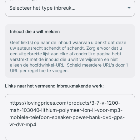
Inhoud die u wilt melden
Geef link(s) op naar de inhoud waarvan u denkt dat deze
uw auteursrecht schendt of schendt. Zorg ervoor dat u
een uitgebreide lijst aan elke afzonderlijke pagina hebt
verstrekt met de inhoud die u wilt verwijderen en niet
alleen de hoofdwinkel-URL. Scheid meerdere URL's door 1
URL per regel toe te voegen.
Links naar het vermeend inbreukmakende werk: