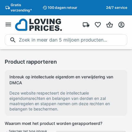
Gratis
100 dagen
retour
24/7 service
verzending
*
Product rapporteren
Inbreuk op intellectuele eigendom en verwijdering van
DMCA
Deze website respecteert de intellectuele
eigendomsrechten en belangen van derden en zal
maatregelen en stappen nemen om deze rechten en
belangen te beschermen.
Waarom moet het product worden gerapporteerd?
Selecteer het type inbreuk...