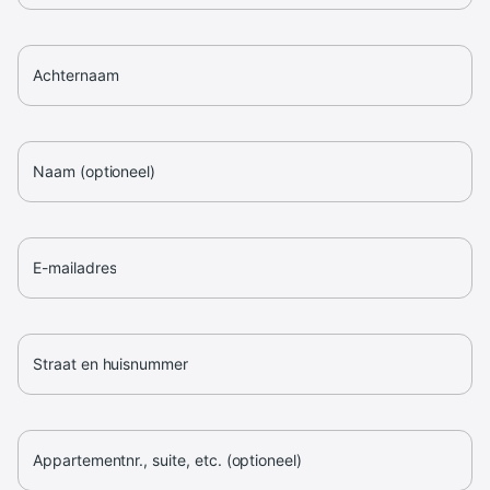
Achternaam
Naam (optioneel)
E-mailadres
Straat en huisnummer
Appartementnr., suite, etc. (optioneel)