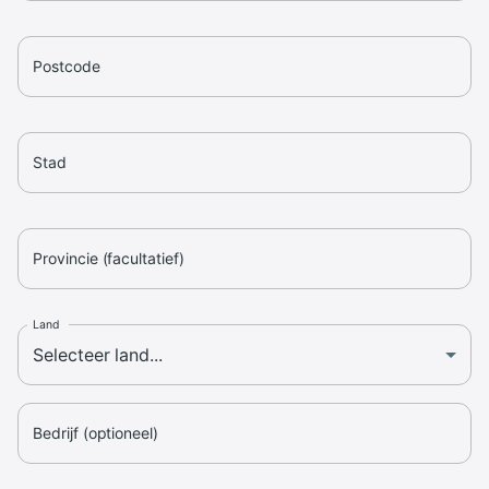
Postcode
Stad
Provincie (facultatief)
Land
Bedrijf (optioneel)