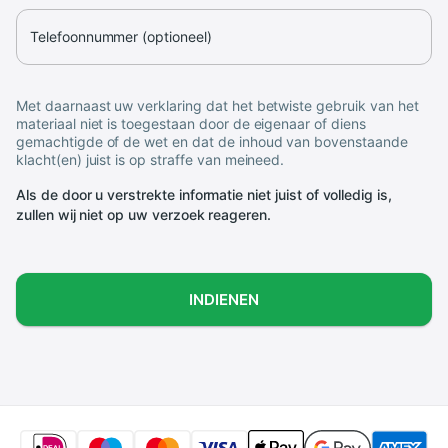
Telefoonnummer (optioneel)
Met daarnaast uw verklaring dat het betwiste gebruik van het
materiaal niet is toegestaan door de eigenaar of diens
gemachtigde of de wet en dat de inhoud van bovenstaande
klacht(en) juist is op straffe van meineed.
Als de door u verstrekte informatie niet juist of volledig is,
zullen wij niet op uw verzoek reageren.
INDIENEN