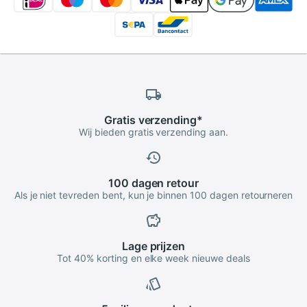
Gratis
verzending
*
Wij bieden gratis verzending aan.
100 dagen
retour
Als je niet tevreden bent, kun je binnen 100 dagen retourneren
Lage
prijzen
Tot 40% korting en elke week nieuwe deals