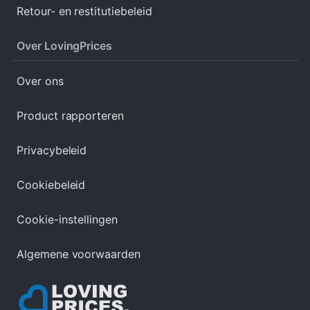
Retour- en restitutiebeleid
Over LovingPrices
Over ons
Product rapporteren
Privacybeleid
Cookiebeleid
Cookie-instellingen
Algemene voorwaarden