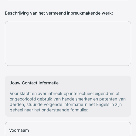
Beschrijving van het vermeend inbreukmakende werk:
Jouw Contact Informatie
Voor klachten over inbreuk op intellectueel eigendom of
ongeoorloofd gebruik van handelsmerken en patenten van
derden, stuur de volgende informatie in het Engels in zijn
geheel naar het onderstaande formulier.
Voornaam