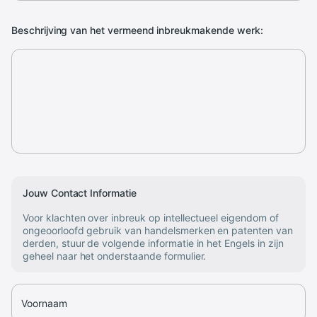
Beschrijving van het vermeend inbreukmakende werk:
Jouw Contact Informatie
Voor klachten over inbreuk op intellectueel eigendom of
ongeoorloofd gebruik van handelsmerken en patenten van
derden, stuur de volgende informatie in het Engels in zijn
geheel naar het onderstaande formulier.
Voornaam