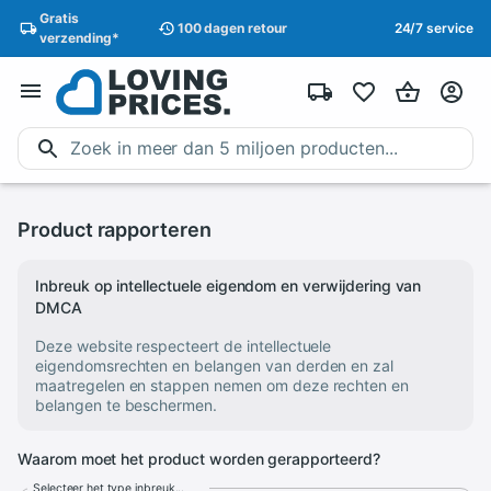
Gratis
100 dagen
retour
24/7 service
verzending
*
Product rapporteren
Inbreuk op intellectuele eigendom en verwijdering van
DMCA
Deze website respecteert de intellectuele
eigendomsrechten en belangen van derden en zal
maatregelen en stappen nemen om deze rechten en
belangen te beschermen.
Waarom moet het product worden gerapporteerd?
Selecteer het type inbreuk...