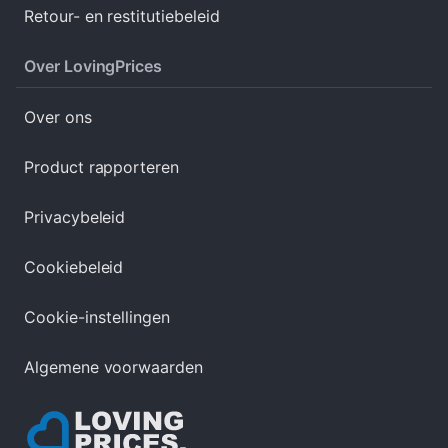
Retour- en restitutiebeleid
Over LovingPrices
Over ons
Product rapporteren
Privacybeleid
Cookiebeleid
Cookie-instellingen
Algemene voorwaarden