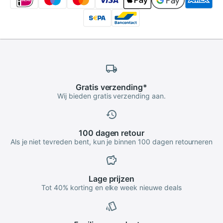
Gratis
verzending
*
Wij bieden gratis verzending aan.
100 dagen
retour
Als je niet tevreden bent, kun je binnen 100 dagen retourneren
Lage
prijzen
Tot 40% korting en elke week nieuwe deals