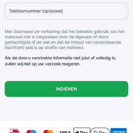
Telefoonnummer (optioneel)
Met daarnaast uw verklaring dat het betwiste gebruik van het
materiaal niet is toegestaan door de eigenaar of diens
gemachtigde of de wet en dat de inhoud van bovenstaande
klacht(en) juist is op straffe van meineed.
Als de door u verstrekte informatie niet juist of volledig is,
zullen wij niet op uw verzoek reageren.
INDIENEN