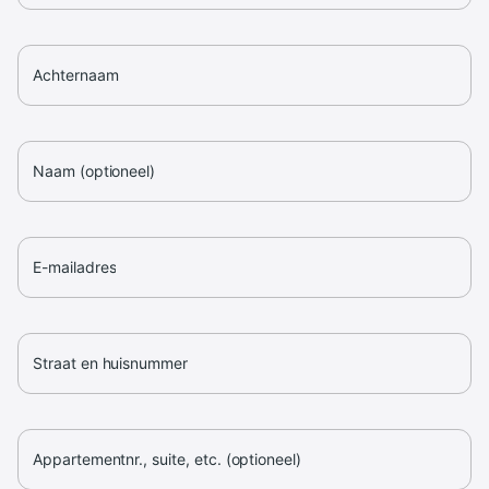
Achternaam
Naam (optioneel)
E-mailadres
Straat en huisnummer
Appartementnr., suite, etc. (optioneel)