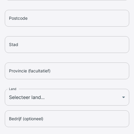
Postcode
Stad
Provincie (facultatief)
Land
Bedrijf (optioneel)