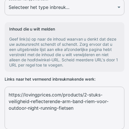
Inhoud die u wilt melden
Geef link(s) op naar de inhoud waarvan u denkt dat deze
uw auteursrecht schendt of schendt. Zorg ervoor dat u
een uitgebreide lijst aan elke afzonderlijke pagina hebt
verstrekt met de inhoud die u wilt verwijderen en niet
alleen de hoofdwinkel-URL. Scheid meerdere URL's door 1
URL per regel toe te voegen.
Links naar het vermeend inbreukmakende werk: