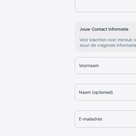
Jouw Contact Informatie
Voor klachten over inbreuk 
stuur de volgende informatie
Voornaam
Naam (optioneel)
E-mailadres