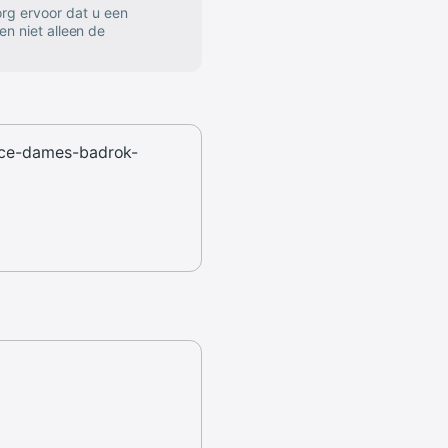
rg ervoor dat u een
en niet alleen de