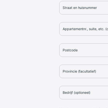
Straat en huisnummer
Appartementnr., suite, etc. (
Postcode
Provincie (facultatief)
Bedrijf (optioneel)