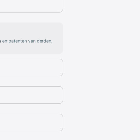
n en patenten van derden,