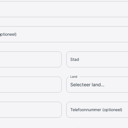
optioneel)
Stad
Land
Telefoonnummer (optioneel)