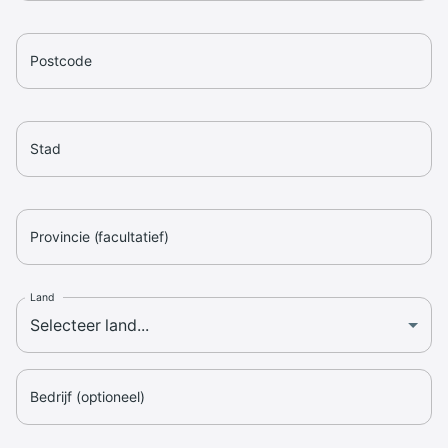
Postcode
Stad
Provincie (facultatief)
Land
Bedrijf (optioneel)