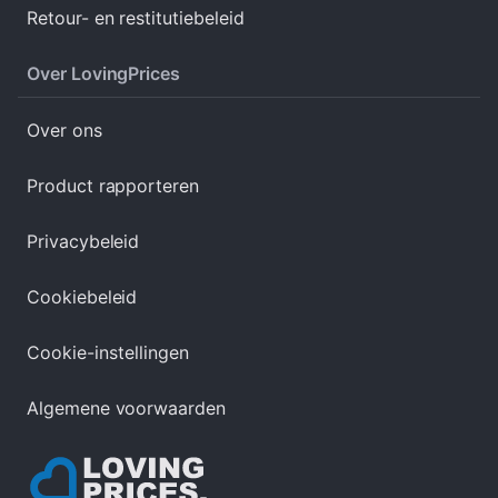
Retour- en restitutiebeleid
Over LovingPrices
Over ons
Product rapporteren
Privacybeleid
Cookiebeleid
Cookie-instellingen
Algemene voorwaarden