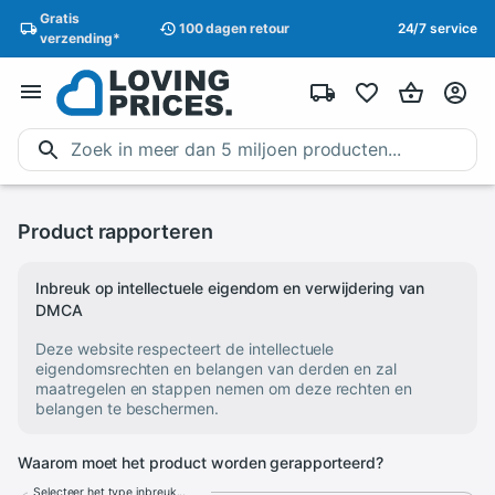
Gratis
100 dagen
retour
24/7 service
verzending
*
Product rapporteren
Inbreuk op intellectuele eigendom en verwijdering van
DMCA
Deze website respecteert de intellectuele
eigendomsrechten en belangen van derden en zal
maatregelen en stappen nemen om deze rechten en
belangen te beschermen.
Waarom moet het product worden gerapporteerd?
Selecteer het type inbreuk...