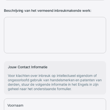
Beschrijving van het vermeend inbreukmakende werk:
Jouw Contact Informatie
Voor klachten over inbreuk op intellectueel eigendom of
ongeoorloofd gebruik van handelsmerken en patenten van
derden, stuur de volgende informatie in het Engels in zijn
geheel naar het onderstaande formulier.
Voornaam