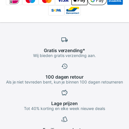
Gratis
verzending
*
Wij bieden gratis verzending aan.
100 dagen
retour
Als je niet tevreden bent, kun je binnen 100 dagen retourneren
Lage
prijzen
Tot 40% korting en elke week nieuwe deals