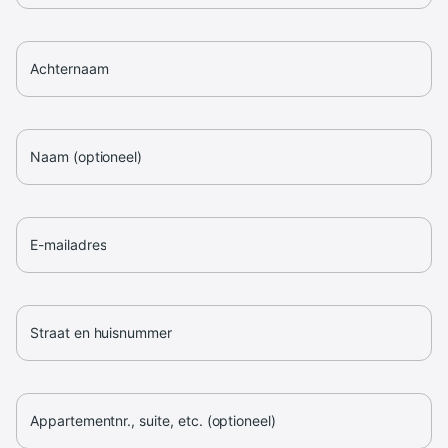
Achternaam
Naam (optioneel)
E-mailadres
Straat en huisnummer
Appartementnr., suite, etc. (optioneel)