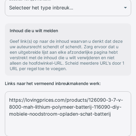
Inhoud die u wilt melden
Geef link(s) op naar de inhoud waarvan u denkt dat deze
uw auteursrecht schendt of schendt. Zorg ervoor dat u
een uitgebreide lijst aan elke afzonderlijke pagina hebt
verstrekt met de inhoud die u wilt verwijderen en niet
alleen de hoofdwinkel-URL. Scheid meerdere URL's door 1
URL per regel toe te voegen.
Links naar het vermeend inbreukmakende werk: