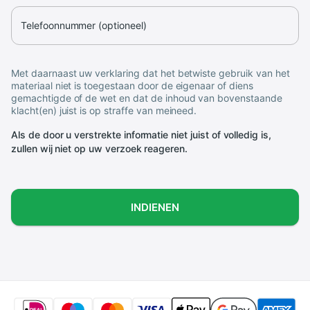
Telefoonnummer (optioneel)
Met daarnaast uw verklaring dat het betwiste gebruik van het
materiaal niet is toegestaan door de eigenaar of diens
gemachtigde of de wet en dat de inhoud van bovenstaande
klacht(en) juist is op straffe van meineed.
Als de door u verstrekte informatie niet juist of volledig is,
zullen wij niet op uw verzoek reageren.
INDIENEN