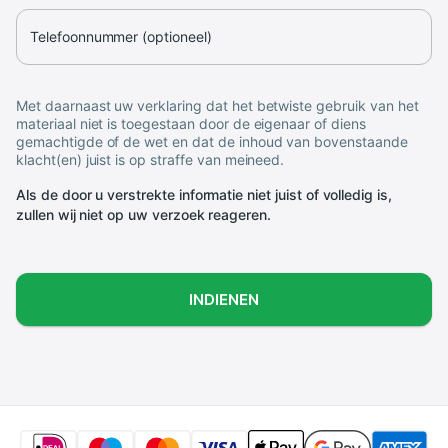
Telefoonnummer (optioneel)
Met daarnaast uw verklaring dat het betwiste gebruik van het
materiaal niet is toegestaan door de eigenaar of diens
gemachtigde of de wet en dat de inhoud van bovenstaande
klacht(en) juist is op straffe van meineed.
Als de door u verstrekte informatie niet juist of volledig is,
zullen wij niet op uw verzoek reageren.
INDIENEN