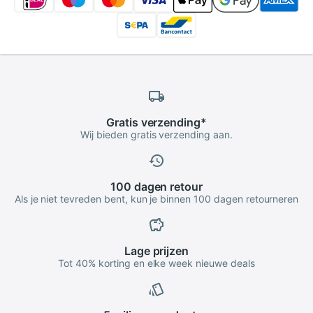
Gratis
verzending
*
Wij bieden gratis verzending aan.
100 dagen
retour
Als je niet tevreden bent, kun je binnen 100 dagen retourneren
Lage
prijzen
Tot 40% korting en elke week nieuwe deals