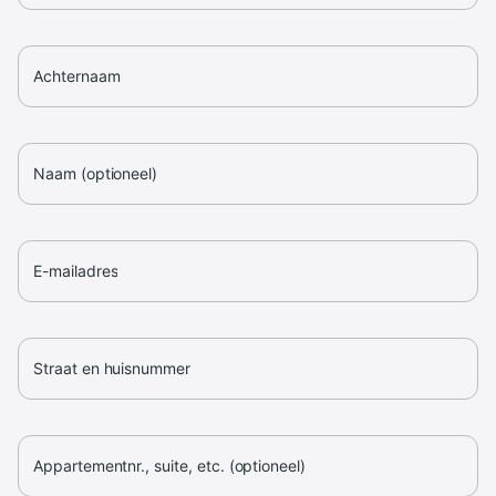
Achternaam
Naam (optioneel)
E-mailadres
Straat en huisnummer
Appartementnr., suite, etc. (optioneel)