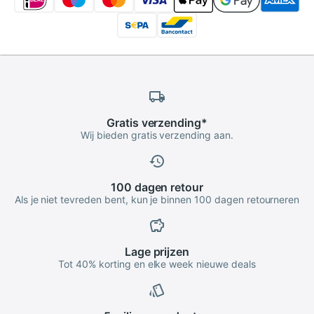
Gratis
verzending
*
Wij bieden gratis verzending aan.
100 dagen
retour
Als je niet tevreden bent, kun je binnen 100 dagen retourneren
Lage
prijzen
Tot 40% korting en elke week nieuwe deals