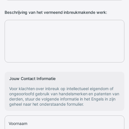
Beschrijving van het vermeend inbreukmakende werk:
Jouw Contact Informatie
Voor klachten over inbreuk op intellectueel eigendom of
ongeoorloofd gebruik van handelsmerken en patenten van
derden, stuur de volgende informatie in het Engels in zijn
geheel naar het onderstaande formulier.
Voornaam