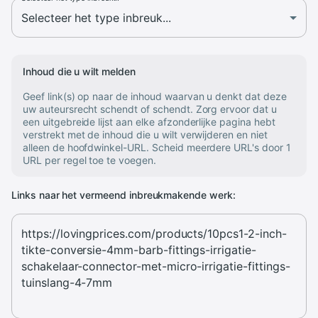
Inhoud die u wilt melden
Geef link(s) op naar de inhoud waarvan u denkt dat deze
uw auteursrecht schendt of schendt. Zorg ervoor dat u
een uitgebreide lijst aan elke afzonderlijke pagina hebt
verstrekt met de inhoud die u wilt verwijderen en niet
alleen de hoofdwinkel-URL. Scheid meerdere URL's door 1
URL per regel toe te voegen.
Links naar het vermeend inbreukmakende werk: