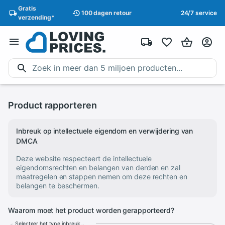
Gratis
100 dagen
retour
24/7 service
verzending
*
Product rapporteren
Inbreuk op intellectuele eigendom en verwijdering van
DMCA
Deze website respecteert de intellectuele
eigendomsrechten en belangen van derden en zal
maatregelen en stappen nemen om deze rechten en
belangen te beschermen.
Waarom moet het product worden gerapporteerd?
Selecteer het type inbreuk...