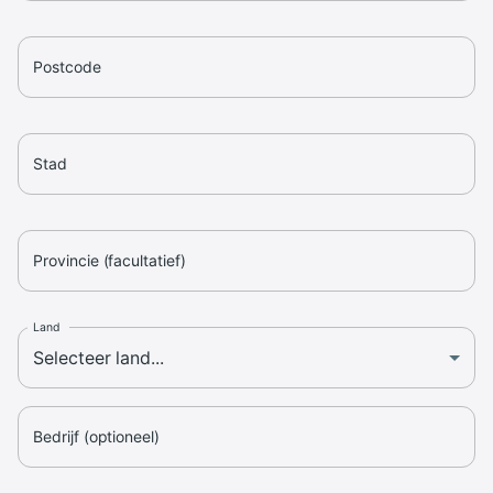
Postcode
Stad
Provincie (facultatief)
Land
Bedrijf (optioneel)