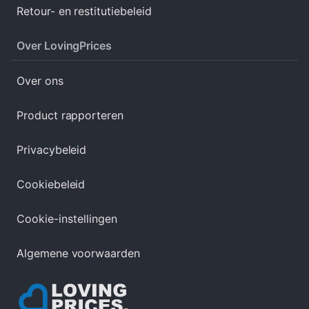
Retour- en restitutiebeleid
Over LovingPrices
Over ons
Product rapporteren
Privacybeleid
Cookiebeleid
Cookie-instellingen
Algemene voorwaarden