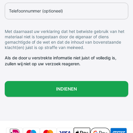
Telefoonnummer (optioneel)
Met daarnaast uw verklaring dat het betwiste gebruik van het
materiaal niet is toegestaan door de eigenaar of diens
gemachtigde of de wet en dat de inhoud van bovenstaande
klacht(en) juist is op straffe van meineed.
Als de door u verstrekte informatie niet juist of volledig is,
zullen wij niet op uw verzoek reageren.
INDIENEN