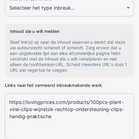
Inhoud die u wilt melden
Geef link(s) op naar de inhoud waarvan u denkt dat deze
uw auteursrecht schendt of schendt. Zorg ervoor dat u
een uitgebreide lijst aan elke afzonderlijke pagina hebt
verstrekt met de inhoud die u wilt verwijderen en niet
alleen de hoofdwinkel-URL. Scheid meerdere URL's door 1
URL per regel toe te voegen.
Links naar het vermeend inbreukmakende werk: