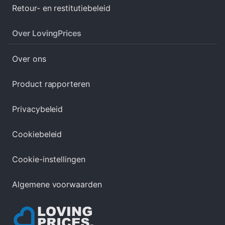
Retour- en restitutiebeleid
Over LovingPrices
Over ons
Product rapporteren
Privacybeleid
Cookiebeleid
Cookie-instellingen
Algemene voorwaarden