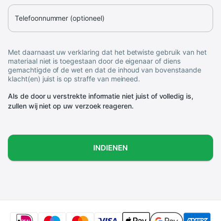
Telefoonnummer (optioneel)
Met daarnaast uw verklaring dat het betwiste gebruik van het
materiaal niet is toegestaan door de eigenaar of diens
gemachtigde of de wet en dat de inhoud van bovenstaande
klacht(en) juist is op straffe van meineed.
Als de door u verstrekte informatie niet juist of volledig is,
zullen wij niet op uw verzoek reageren.
INDIENEN