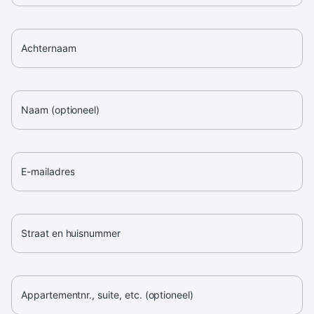
Achternaam
Naam (optioneel)
E-mailadres
Straat en huisnummer
Appartementnr., suite, etc. (optioneel)