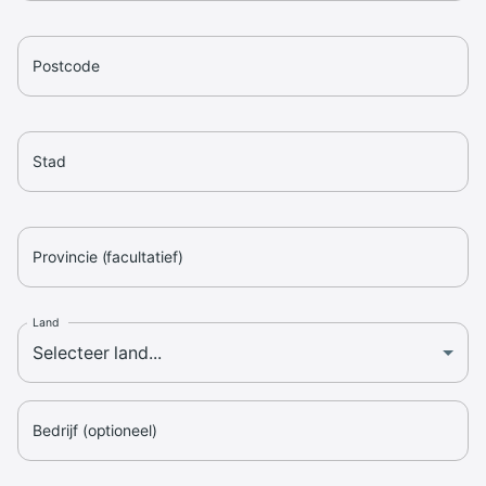
Postcode
Stad
Provincie (facultatief)
Land
Bedrijf (optioneel)