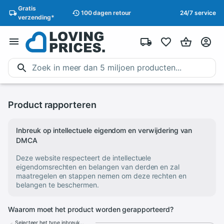
Gratis
100 dagen
retour
24/7 service
verzending
*
Product rapporteren
Inbreuk op intellectuele eigendom en verwijdering van
DMCA
Deze website respecteert de intellectuele
eigendomsrechten en belangen van derden en zal
maatregelen en stappen nemen om deze rechten en
belangen te beschermen.
Waarom moet het product worden gerapporteerd?
Selecteer het type inbreuk...