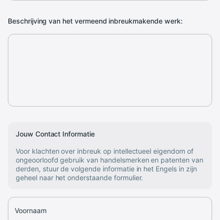
Beschrijving van het vermeend inbreukmakende werk:
Jouw Contact Informatie
Voor klachten over inbreuk op intellectueel eigendom of
ongeoorloofd gebruik van handelsmerken en patenten van
derden, stuur de volgende informatie in het Engels in zijn
geheel naar het onderstaande formulier.
Voornaam