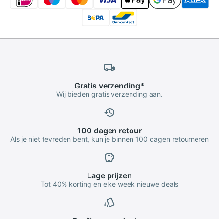
Gratis
verzending
*
Wij bieden gratis verzending aan.
100 dagen
retour
Als je niet tevreden bent, kun je binnen 100 dagen retourneren
Lage
prijzen
Tot 40% korting en elke week nieuwe deals