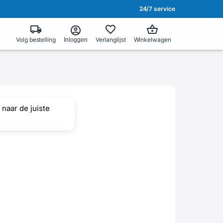
24/7 service
Volg bestelling
Verlanglijst
Winkelwagen
Inloggen