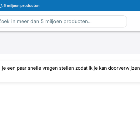
5 miljoen
producten