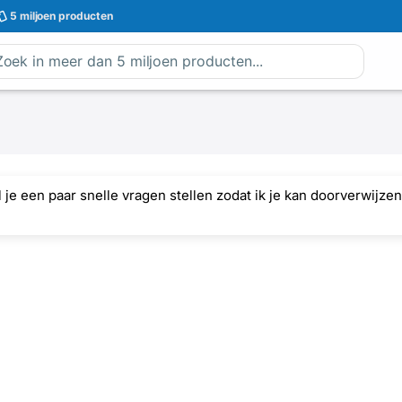
5 miljoen
producten