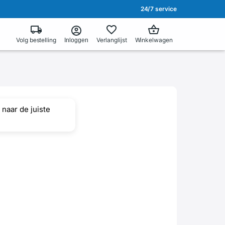
24/7 service
Volg bestelling
Verlanglijst
Winkelwagen
Inloggen