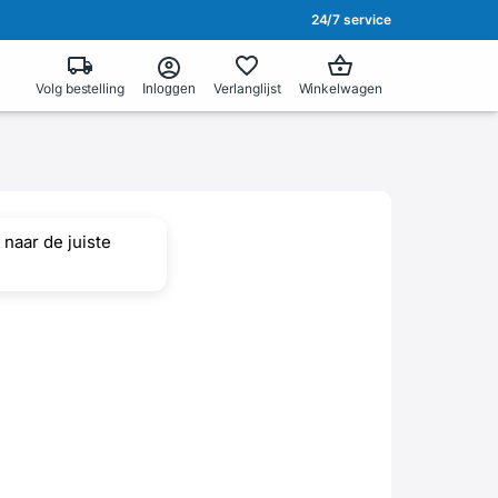
24/7 service
Volg bestelling
Verlanglijst
Winkelwagen
Inloggen