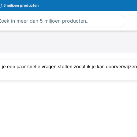
5 miljoen
producten