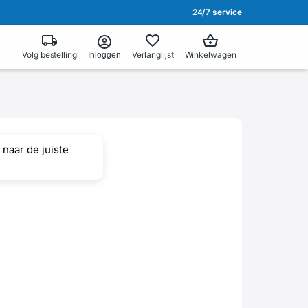
24/7 service
Volg bestelling
Verlanglijst
Winkelwagen
Inloggen