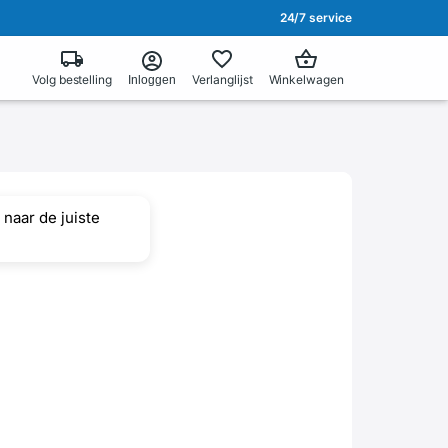
24/7 service
Volg bestelling
Verlanglijst
Winkelwagen
Inloggen