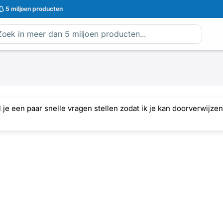
5 miljoen
producten