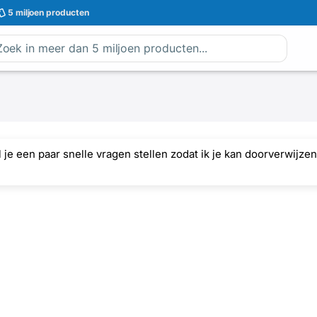
5 miljoen
producten