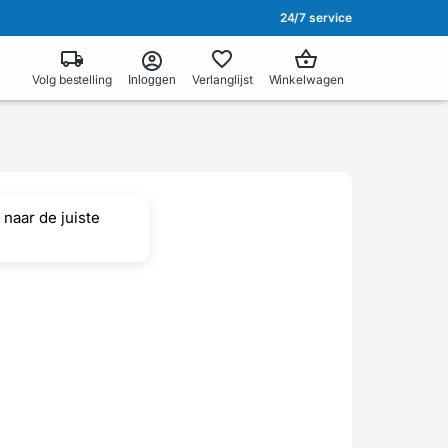
24/7 service
Volg bestelling
Verlanglijst
Winkelwagen
Inloggen