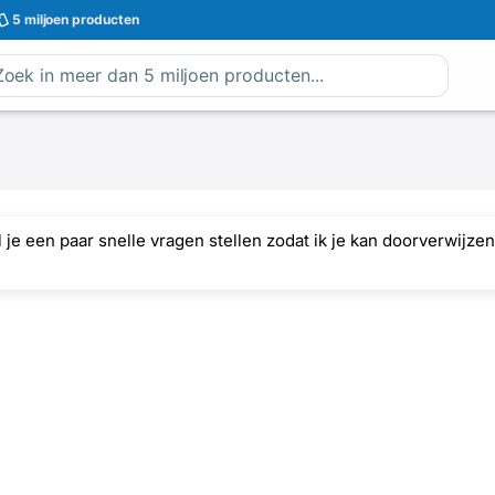
5 miljoen
producten