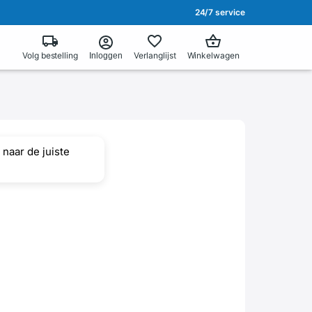
24/7 service
Volg bestelling
Verlanglijst
Winkelwagen
Inloggen