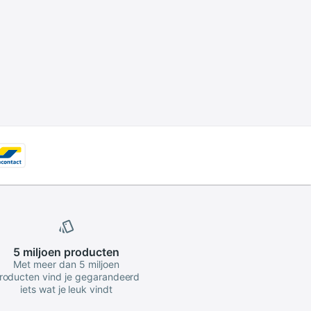
5 miljoen
producten
Met meer dan 5 miljoen
roducten vind je gegarandeerd
iets wat je leuk vindt