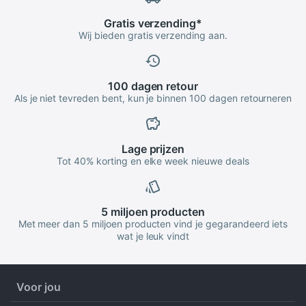
Gratis
verzending
*
Wij bieden gratis verzending aan.
100 dagen
retour
Als je niet tevreden bent, kun je binnen 100 dagen retourneren
Lage
prijzen
Tot 40% korting en elke week nieuwe deals
5 miljoen
producten
Met meer dan 5 miljoen producten vind je gegarandeerd iets
wat je leuk vindt
Voor jou