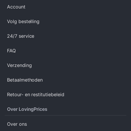
Account
Volg bestelling
24/7 service
FAQ
Verzending
Betaalmethoden
Retour- en restitutiebeleid
Over LovingPrices
Over ons