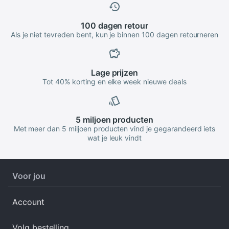
100 dagen
retour
Als je niet tevreden bent, kun je binnen 100 dagen retourneren
Lage
prijzen
Tot 40% korting en elke week nieuwe deals
5 miljoen
producten
Met meer dan 5 miljoen producten vind je gegarandeerd iets
wat je leuk vindt
Voor jou
Account
Volg bestelling