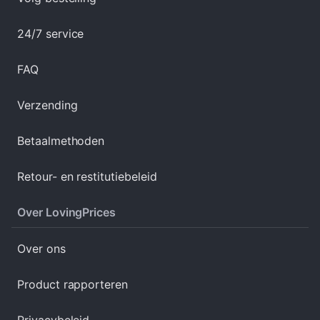
24/7 service
FAQ
Verzending
Betaalmethoden
Retour- en restitutiebeleid
Over LovingPrices
Over ons
Product rapporteren
Privacybeleid