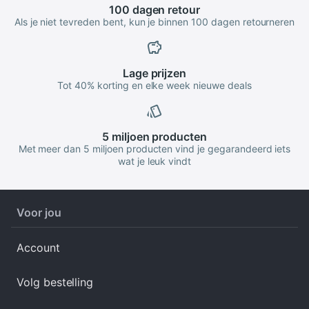
100 dagen
retour
Als je niet tevreden bent, kun je binnen 100 dagen retourneren
Lage
prijzen
Tot 40% korting en elke week nieuwe deals
5 miljoen
producten
Met meer dan 5 miljoen producten vind je gegarandeerd iets
wat je leuk vindt
Voor jou
Account
Volg bestelling