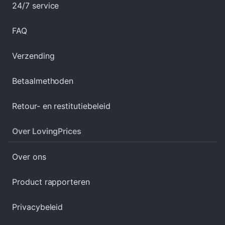
24/7 service
FAQ
Verzending
Betaalmethoden
Retour- en restitutiebeleid
Over LovingPrices
Over ons
Product rapporteren
Privacybeleid